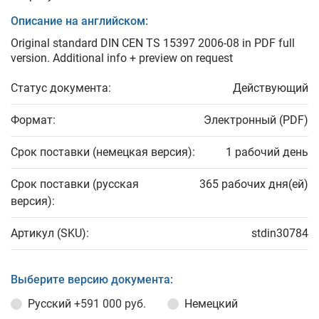
Описание на английском:
Original standard DIN CEN TS 15397 2006-08 in PDF full
version. Additional info + preview on request
Статус документа:
Действующий
Формат:
Электронный (PDF)
Срок поставки (немецкая версия):
1 рабочий день
Срок поставки (русская
365 рабочих дня(ей)
версия):
Артикул (SKU):
stdin30784
Выберите версию документа:
Русский
+591 000 руб.
Немецкий