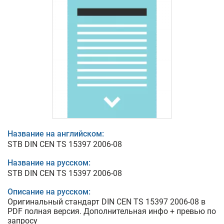
Название на английском:
STB DIN CEN TS 15397 2006-08
Название на русском:
STB DIN CEN TS 15397 2006-08
Описание на русском:
Оригинальный стандарт DIN CEN TS 15397 2006-08 в
PDF полная версия. Дополнительная инфо + превью по
запросу