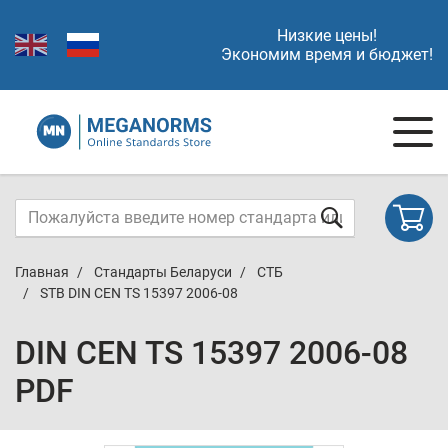
Низкие цены!
Экономим время и бюджет!
Главная
Стандарты Беларуси
СТБ
STB DIN CEN TS 15397 2006-08
DIN CEN TS 15397 2006-08
PDF