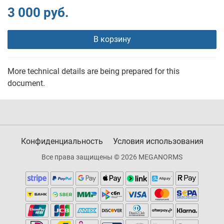
3 000 руб.
В корзину
More technical details are being prepared for this
document.
Конфиденциальность
Условия использования
Все права защищены © 2026 MEGANORMS