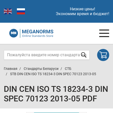
Низкие цены!
Экономим время и бюджет!
Главная
Стандарты Беларуси
СТБ
STB DIN CEN ISO TS 18234-3 DIN SPEC 70123 2013-05
DIN CEN ISO TS 18234-3 DIN
SPEC 70123 2013-05 PDF