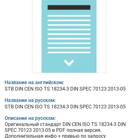
Название на английском:
STB DIN CEN ISO TS 18234-3 DIN SPEC 70123 2013-05
Название на русском:
STB DIN CEN ISO TS 18234-3 DIN SPEC 70123 2013-05
Описание на русском:
Оригинальный стандарт DIN CEN ISO TS 18234-3 DIN
SPEC 70123 2013-05 в PDF полная версия.
Дополнительная инфо + превью по запросу