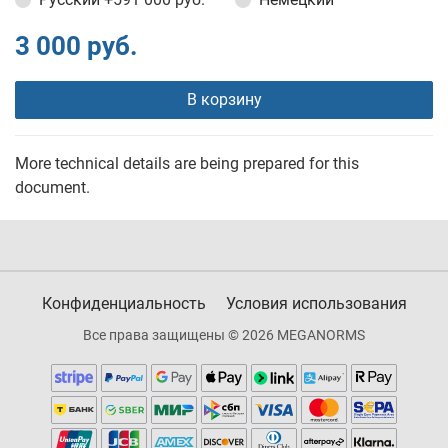
3 000 руб.
В корзину
More technical details are being prepared for this
document.
Конфиденциальность
Условия использования
Все права защищены © 2026 MEGANORMS