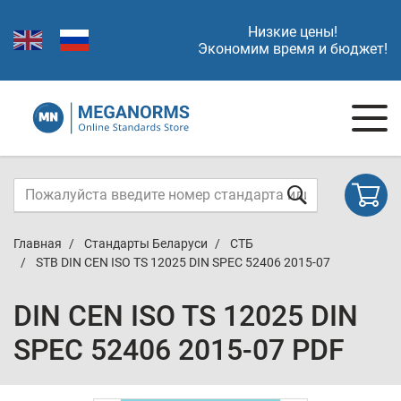
Низкие цены!
Экономим время и бюджет!
Главная
Стандарты Беларуси
СТБ
STB DIN CEN ISO TS 12025 DIN SPEC 52406 2015-07
DIN CEN ISO TS 12025 DIN
SPEC 52406 2015-07 PDF