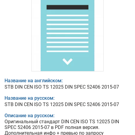
Название на английском:
STB DIN CEN ISO TS 12025 DIN SPEC 52406 2015-07
Название на русском:
STB DIN CEN ISO TS 12025 DIN SPEC 52406 2015-07
Описание на русском:
Оригинальный стандарт DIN CEN ISO TS 12025 DIN
SPEC 52406 2015-07 в PDF полная версия.
Дополнительная инфо + превью по запросу