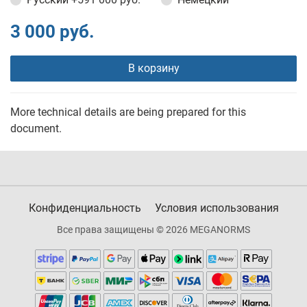
3 000 руб.
В корзину
More technical details are being prepared for this
document.
Конфиденциальность
Условия использования
Все права защищены © 2026 MEGANORMS