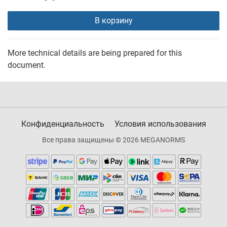
В корзину
More technical details are being prepared for this
document.
Конфиденциальность
Условия использования
Все права защищены © 2026 MEGANORMS