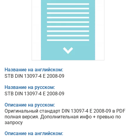
Название на английском:
STB DIN 13097-4 E 2008-09
Название на русском:
STB DIN 13097-4 E 2008-09
Описание на русском:
Оригинальный стандарт DIN 13097-4 E 2008-09 в PDF
полная версия. Дополнительная инфо + превью по
запросу
Описание на английском: