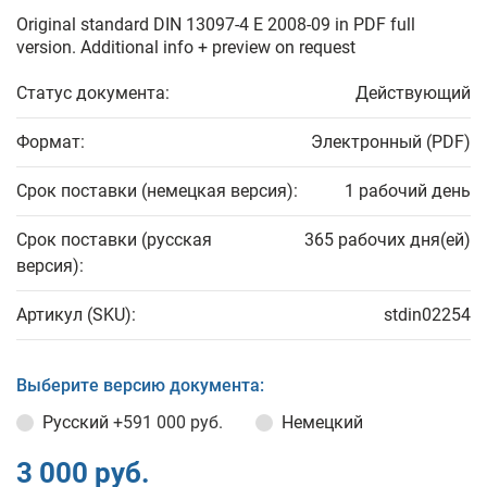
Original standard DIN 13097-4 E 2008-09 in PDF full
version. Additional info + preview on request
Статус документа:
Действующий
Формат:
Электронный (PDF)
Срок поставки (немецкая версия):
1 рабочий день
Срок поставки (русская
365 рабочих дня(ей)
версия):
Артикул (SKU):
stdin02254
Выберите версию документа:
Русский
+591 000 руб.
Немецкий
3 000 руб.