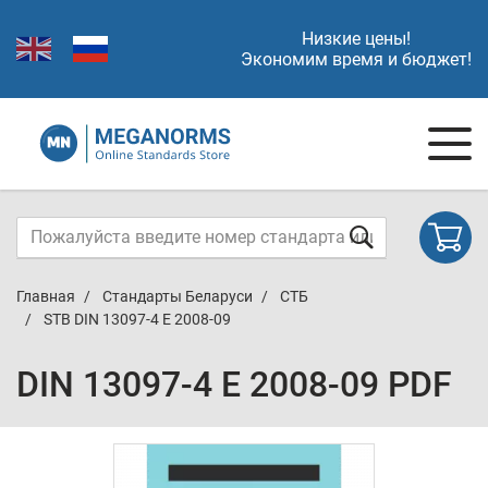
Низкие цены!
Экономим время и бюджет!
Главная
Стандарты Беларуси
СТБ
STB DIN 13097-4 E 2008-09
DIN 13097-4 E 2008-09 PDF