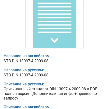
Название на английском:
STB DIN 13097-4 2009-08
Название на русском:
STB DIN 13097-4 2009-08
Описание на русском:
Оригинальный стандарт DIN 13097-4 2009-08 в PDF
полная версия. Дополнительная инфо + превью по
запросу
Описание на английском: