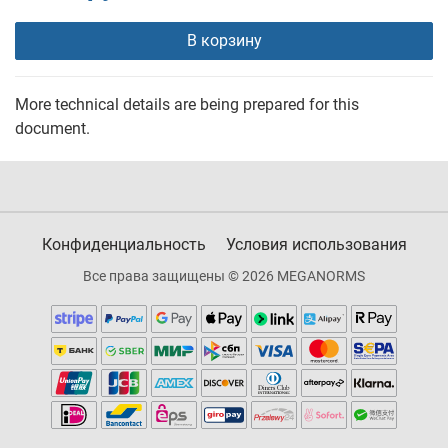
В корзину
More technical details are being prepared for this
document.
Конфиденциальность
Условия использования
Все права защищены © 2026 MEGANORMS