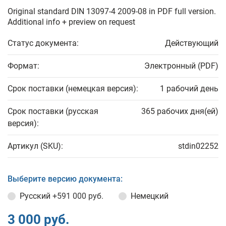
Original standard DIN 13097-4 2009-08 in PDF full version.
Additional info + preview on request
Статус документа:
Действующий
Формат:
Электронный (PDF)
Срок поставки (немецкая версия):
1 рабочий день
Срок поставки (русская
365 рабочих дня(ей)
версия):
Артикул (SKU):
stdin02252
Выберите версию документа:
Русский
+591 000 руб.
Немецкий
3 000 руб.