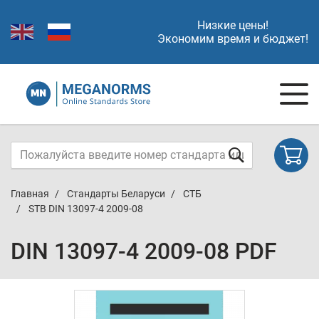
Низкие цены!
Экономим время и бюджет!
Главная
Стандарты Беларуси
СТБ
STB DIN 13097-4 2009-08
DIN 13097-4 2009-08 PDF