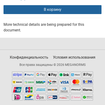
В корзину
More technical details are being prepared for this
document.
Конфиденциальность
Условия использования
Все права защищены © 2026 MEGANORMS