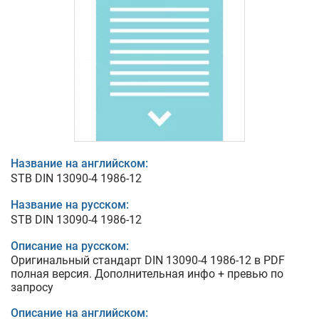
Название на английском:
STB DIN 13090-4 1986-12
Название на русском:
STB DIN 13090-4 1986-12
Описание на русском:
Оригинальный стандарт DIN 13090-4 1986-12 в PDF
полная версия. Дополнительная инфо + превью по
запросу
Описание на английском: