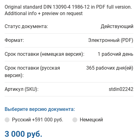
Original standard DIN 13090-4 1986-12 in PDF full version.
Additional info + preview on request
Статус документа:
Действующий
Формат:
Электронный (PDF)
Срок поставки (немецкая версия):
1 рабочий день
Срок поставки (русская
365 рабочих дня(ей)
версия):
Артикул (SKU):
stdin02242
Выберите версию документа:
Русский
+591 000 руб.
Немецкий
3 000 руб.