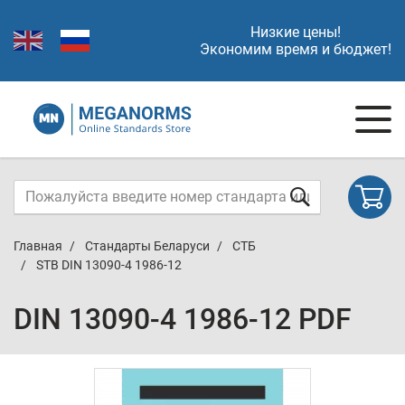
Низкие цены!
Экономим время и бюджет!
Главная
Стандарты Беларуси
СТБ
STB DIN 13090-4 1986-12
DIN 13090-4 1986-12 PDF