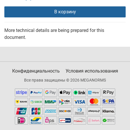
В корзину
More technical details are being prepared for this
document.
Конфиденциальность
Условия использования
Все права защищены © 2026 MEGANORMS