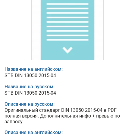
Название на английском:
STB DIN 13050 2015-04
Название на русском:
STB DIN 13050 2015-04
Описание на русском:
Оригинальный стандарт DIN 13050 2015-04 в PDF
полная версия. Дополнительная инфо + превью по
запросу
Описание на английском: