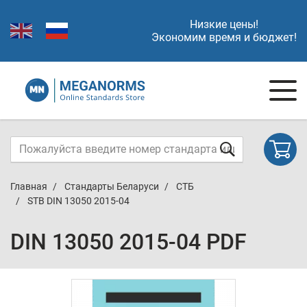
Низкие цены!
Экономим время и бюджет!
Главная
Стандарты Беларуси
СТБ
STB DIN 13050 2015-04
DIN 13050 2015-04 PDF