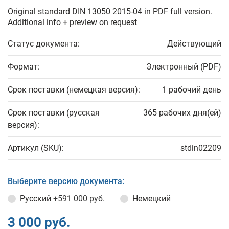
Original standard DIN 13050 2015-04 in PDF full version.
Additional info + preview on request
Статус документа:
Действующий
Формат:
Электронный (PDF)
Срок поставки (немецкая версия):
1 рабочий день
Срок поставки (русская
365 рабочих дня(ей)
версия):
Артикул (SKU):
stdin02209
Выберите версию документа:
Русский
+591 000 руб.
Немецкий
3 000 руб.