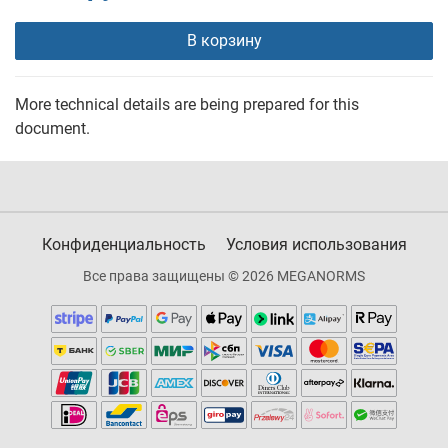
В корзину
More technical details are being prepared for this
document.
Конфиденциальность
Условия использования
Все права защищены © 2026 MEGANORMS