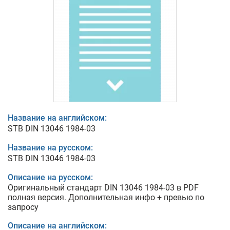
Название на английском:
STB DIN 13046 1984-03
Название на русском:
STB DIN 13046 1984-03
Описание на русском:
Оригинальный стандарт DIN 13046 1984-03 в PDF
полная версия. Дополнительная инфо + превью по
запросу
Описание на английском: