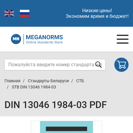
Низкие цены!
Экономим время и бюджет!
Главная
Стандарты Беларуси
СТБ
STB DIN 13046 1984-03
DIN 13046 1984-03 PDF