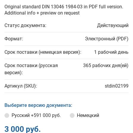
Original standard DIN 13046 1984-03 in PDF full version.
Additional info + preview on request
Статус документа:
Действующий
Формат:
Электронный (PDF)
Срок поставки (немецкая версия):
1 рабочий день
Срок поставки (русская
365 рабочих дня(ей)
версия):
Артикул (SKU):
stdin02199
Выберите версию документа:
Русский
+591 000 руб.
Немецкий
3 000 руб.