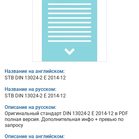
Название на английском:
STB DIN 13024-2 E 2014-12
Название на русском:
STB DIN 13024-2 E 2014-12
Описание на русском:
Оригинальный стандарт DIN 13024-2 E 2014-12 в PDF
полная версия. Дополнительная инфо + превью по
запросу
Описание на английском: