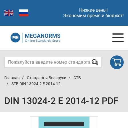
Низкие цены!
Экономим время и бюджет!
Главная
Стандарты Беларуси
СТБ
STB DIN 13024-2 E 2014-12
DIN 13024-2 E 2014-12 PDF