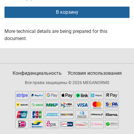
В корзину
More technical details are being prepared for this
document.
Конфиденциальность
Условия использования
Все права защищены © 2026 MEGANORMS