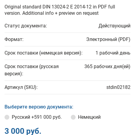
Original standard DIN 13024-2 E 2014-12 in PDF full
version. Additional info + preview on request
Статус документа:
Действующий
Формат:
Электронный (PDF)
Срок поставки (немецкая версия):
1 рабочий день
Срок поставки (русская
365 рабочих дня(ей)
версия):
Артикул (SKU):
stdin02182
Выберите версию документа:
Русский
+591 000 руб.
Немецкий
3 000 руб.