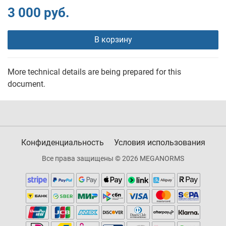
3 000 руб.
В корзину
More technical details are being prepared for this
document.
Конфиденциальность
Условия использования
Все права защищены © 2026 MEGANORMS