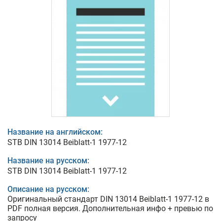
Название на английском:
STB DIN 13014 Beiblatt-1 1977-12
Название на русском:
STB DIN 13014 Beiblatt-1 1977-12
Описание на русском:
Оригинальный стандарт DIN 13014 Beiblatt-1 1977-12 в
PDF полная версия. Дополнительная инфо + превью по
запросу