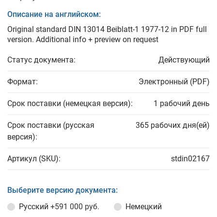
Описание на английском:
Original standard DIN 13014 Beiblatt-1 1977-12 in PDF full
version. Additional info + preview on request
Статус документа:
Действующий
Формат:
Электронный (PDF)
Срок поставки (немецкая версия):
1 рабочий день
Срок поставки (русская
365 рабочих дня(ей)
версия):
Артикул (SKU):
stdin02167
Выберите версию документа:
Русский
+591 000 руб.
Немецкий