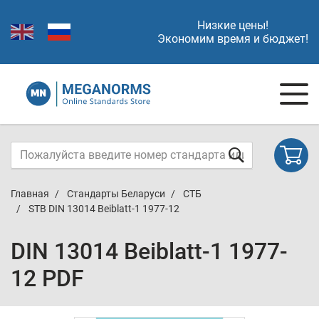
Низкие цены!
Экономим время и бюджет!
Главная
Стандарты Беларуси
СТБ
STB DIN 13014 Beiblatt-1 1977-12
DIN 13014 Beiblatt-1 1977-
12 PDF