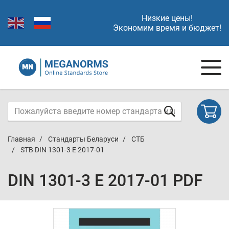
Низкие цены!
Экономим время и бюджет!
Главная
Стандарты Беларуси
СТБ
STB DIN 1301-3 E 2017-01
DIN 1301-3 E 2017-01 PDF