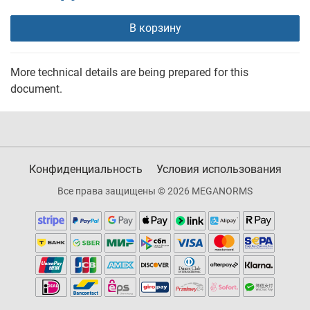
В корзину
More technical details are being prepared for this
document.
Конфиденциальность
Условия использования
Все права защищены © 2026 MEGANORMS