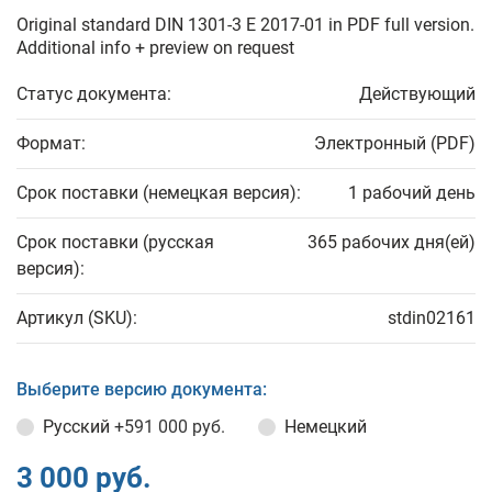
Original standard DIN 1301-3 E 2017-01 in PDF full version.
Additional info + preview on request
Статус документа:
Действующий
Формат:
Электронный (PDF)
Срок поставки (немецкая версия):
1 рабочий день
Срок поставки (русская
365 рабочих дня(ей)
версия):
Артикул (SKU):
stdin02161
Выберите версию документа:
Русский
+591 000 руб.
Немецкий
3 000 руб.