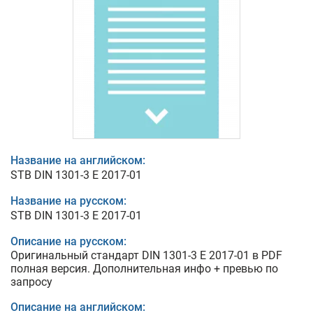
Название на английском:
STB DIN 1301-3 E 2017-01
Название на русском:
STB DIN 1301-3 E 2017-01
Описание на русском:
Оригинальный стандарт DIN 1301-3 E 2017-01 в PDF
полная версия. Дополнительная инфо + превью по
запросу
Описание на английском: