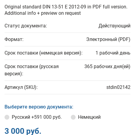
Original standard DIN 13-51 E 2012-09 in PDF full version.
Additional info + preview on request
Статус документа:
Действующий
Формат:
Электронный (PDF)
Срок поставки (немецкая версия):
1 рабочий день
Срок поставки (русская
365 рабочих дня(ей)
версия):
Артикул (SKU):
stdin02142
Выберите версию документа:
Русский
+591 000 руб.
Немецкий
3 000 руб.