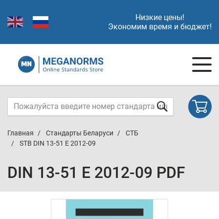
Низкие цены!
Экономим время и бюджет!
Главная
Стандарты Беларуси
СТБ
STB DIN 13-51 E 2012-09
DIN 13-51 E 2012-09 PDF