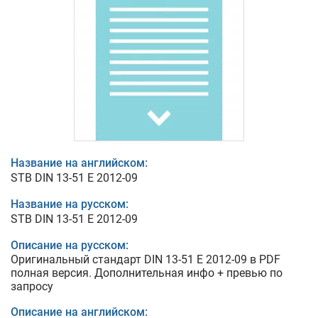
Название на английском:
STB DIN 13-51 E 2012-09
Название на русском:
STB DIN 13-51 E 2012-09
Описание на русском:
Оригинальный стандарт DIN 13-51 E 2012-09 в PDF
полная версия. Дополнительная инфо + превью по
запросу
Описание на английском: