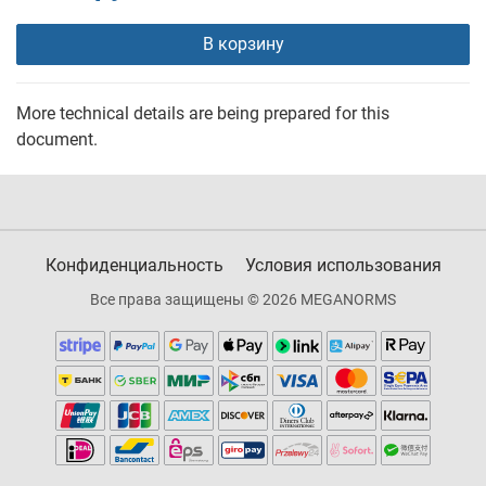
В корзину
More technical details are being prepared for this
document.
Конфиденциальность
Условия использования
Все права защищены © 2026 MEGANORMS