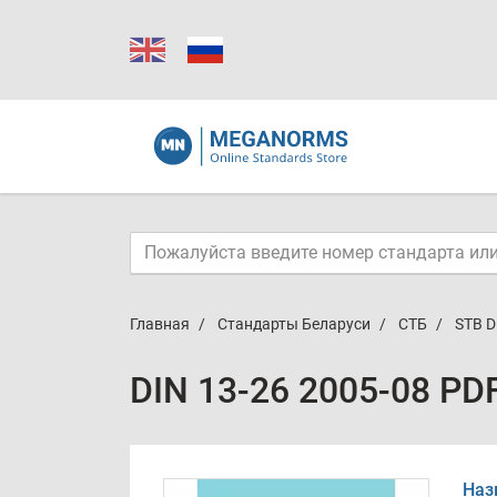
Главная
Стандарты Беларуси
СТБ
STB D
DIN 13-26 2005-08 PD
Наз