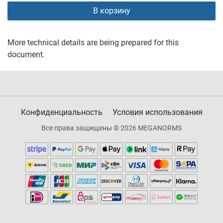
В корзину
More technical details are being prepared for this
document.
Конфиденциальность
Условия использования
Все права защищены © 2026 MEGANORMS