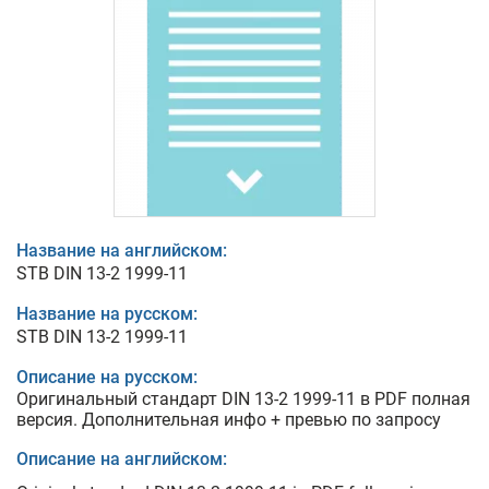
Название на английском:
STB DIN 13-2 1999-11
Название на русском:
STB DIN 13-2 1999-11
Описание на русском:
Оригинальный стандарт DIN 13-2 1999-11 в PDF полная
версия. Дополнительная инфо + превью по запросу
Описание на английском: