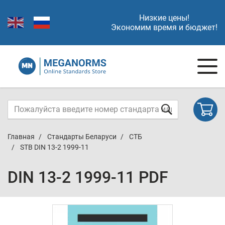
Низкие цены!
Экономим время и бюджет!
Главная
Стандарты Беларуси
СТБ
STB DIN 13-2 1999-11
DIN 13-2 1999-11 PDF