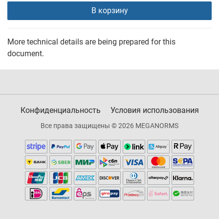
В корзину
More technical details are being prepared for this
document.
Конфиденциальность
Условия использования
Все права защищены © 2026 MEGANORMS