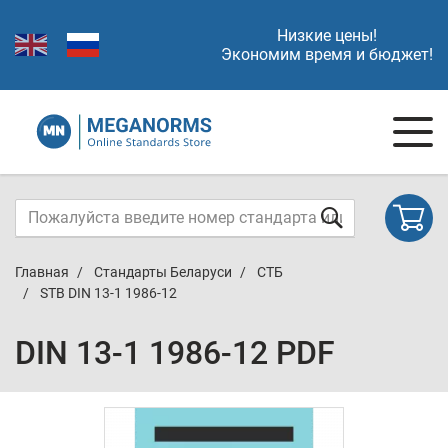
Низкие цены!
Экономим время и бюджет!
Главная
Стандарты Беларуси
СТБ
STB DIN 13-1 1986-12
DIN 13-1 1986-12 PDF