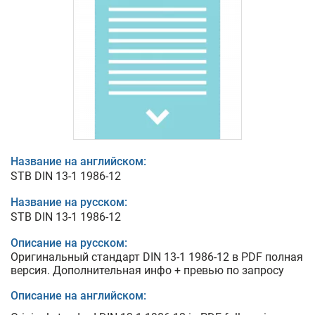
Название на английском:
STB DIN 13-1 1986-12
Название на русском:
STB DIN 13-1 1986-12
Описание на русском:
Оригинальный стандарт DIN 13-1 1986-12 в PDF полная
версия. Дополнительная инфо + превью по запросу
Описание на английском: