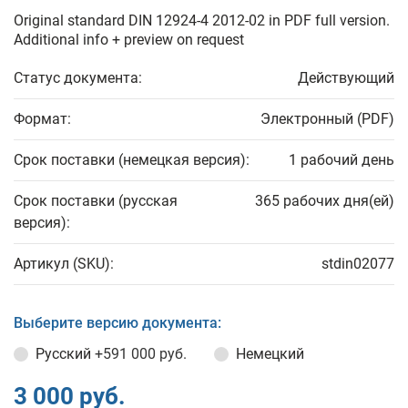
Original standard DIN 12924-4 2012-02 in PDF full version.
Additional info + preview on request
Статус документа:
Действующий
Формат:
Электронный (PDF)
Срок поставки (немецкая версия):
1 рабочий день
Срок поставки (русская
365 рабочих дня(ей)
версия):
Артикул (SKU):
stdin02077
Выберите версию документа:
Русский
+591 000 руб.
Немецкий
3 000 руб.