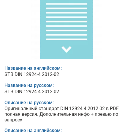
Название на английском:
STB DIN 12924-4 2012-02
Название на русском:
STB DIN 12924-4 2012-02
Описание на русском:
Оригинальный стандарт DIN 12924-4 2012-02 в PDF
полная версия. Дополнительная инфо + превью по
запросу
Описание на английском: