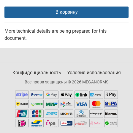
В корзину
More technical details are being prepared for this
document.
Конфиденциальность
Условия использования
Все права защищены © 2026 MEGANORMS