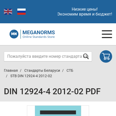
Низкие цены!
Экономим время и бюджет!
Главная
Стандарты Беларуси
СТБ
STB DIN 12924-4 2012-02
DIN 12924-4 2012-02 PDF