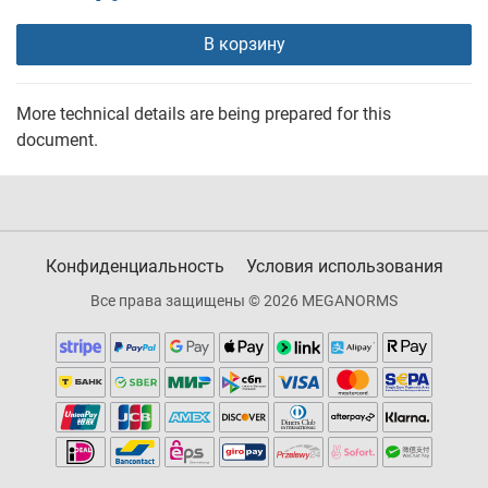
В корзину
More technical details are being prepared for this
document.
Конфиденциальность
Условия использования
Все права защищены © 2026 MEGANORMS