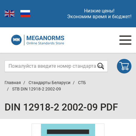
Низкие цены!
Экономим время и бюджет!
Главная
Стандарты Беларуси
СТБ
STB DIN 12918-2 2002-09
DIN 12918-2 2002-09 PDF