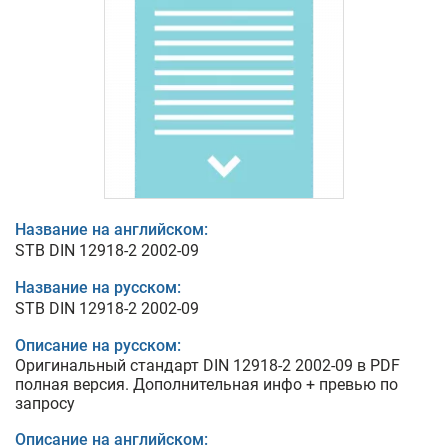
Название на английском:
STB DIN 12918-2 2002-09
Название на русском:
STB DIN 12918-2 2002-09
Описание на русском:
Оригинальный стандарт DIN 12918-2 2002-09 в PDF
полная версия. Дополнительная инфо + превью по
запросу
Описание на английском: