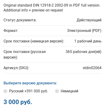
Original standard DIN 12918-2 2002-09 in PDF full version.
Additional info + preview on request
Статус документа:
Действующий
Формат:
Электронный (PDF)
Срок поставки (немецкая версия):
1 рабочий день
Срок поставки (русская
365 рабочих дня(ей)
версия):
Артикул (SKU):
stdin02064
Выберите версию документа:
Русский
+591 000 руб.
Немецкий
3 000 руб.