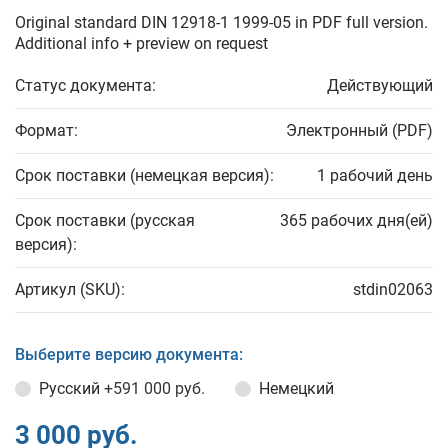
Original standard DIN 12918-1 1999-05 in PDF full version.
Additional info + preview on request
Статус документа:
Действующий
Формат:
Электронный (PDF)
Срок поставки (немецкая версия):
1 рабочий день
Срок поставки (русская
365 рабочих дня(ей)
версия):
Артикул (SKU):
stdin02063
Выберите версию документа:
Русский
+591 000 руб.
Немецкий
3 000 руб.