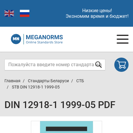
Низкие цены!
Экономим время и бюджет!
Главная
Стандарты Беларуси
СТБ
STB DIN 12918-1 1999-05
DIN 12918-1 1999-05 PDF