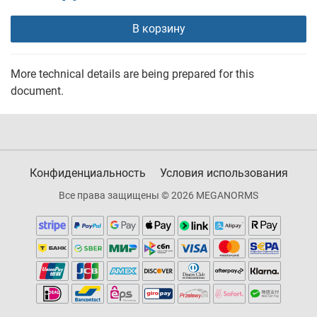
В корзину
More technical details are being prepared for this
document.
Конфиденциальность
Условия использования
Все права защищены © 2026 MEGANORMS