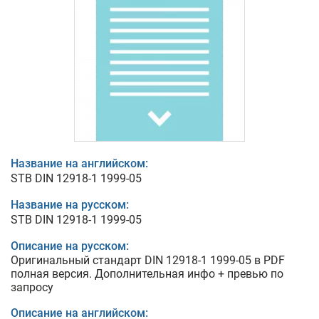
Название на английском:
STB DIN 12918-1 1999-05
Название на русском:
STB DIN 12918-1 1999-05
Описание на русском:
Оригинальный стандарт DIN 12918-1 1999-05 в PDF
полная версия. Дополнительная инфо + превью по
запросу
Описание на английском: