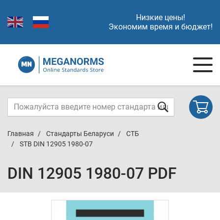
Низкие цены!
Экономим время и бюджет!
Главная
Стандарты Беларуси
СТБ
STB DIN 12905 1980-07
DIN 12905 1980-07 PDF