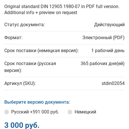
Original standard DIN 12905 1980-07 in PDF full version.
Additional info + preview on request
Статус документа:
Действующий
Формат:
Электронный (PDF)
Срок поставки (немецкая версия):
1 рабочий день
Срок поставки (русская
365 рабочих дня(ей)
версия):
Артикул (SKU):
stdin02054
Выберите версию документа:
Русский
+591 000 руб.
Немецкий
3 000 руб.