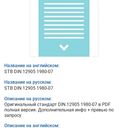
Название на английском:
STB DIN 12905 1980-07
Название на русском:
STB DIN 12905 1980-07
Описание на русском:
Оригинальный стандарт DIN 12905 1980-07 в PDF
полная версия. Дополнительная инфо + превью по
запросу
Описание на английском: