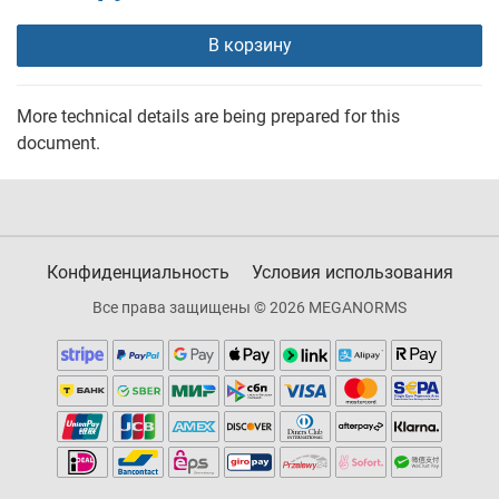
В корзину
More technical details are being prepared for this
document.
Конфиденциальность
Условия использования
Все права защищены © 2026 MEGANORMS