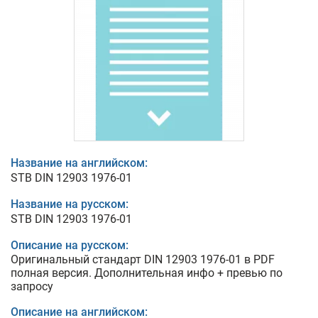
Название на английском:
STB DIN 12903 1976-01
Название на русском:
STB DIN 12903 1976-01
Описание на русском:
Оригинальный стандарт DIN 12903 1976-01 в PDF
полная версия. Дополнительная инфо + превью по
запросу
Описание на английском: