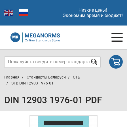
Низкие цены!
Экономим время и бюджет!
Главная
Стандарты Беларуси
СТБ
STB DIN 12903 1976-01
DIN 12903 1976-01 PDF