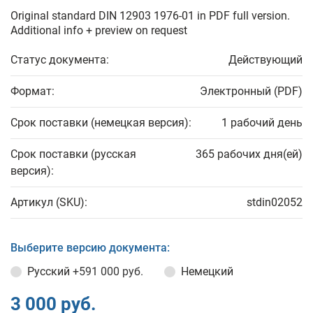
Original standard DIN 12903 1976-01 in PDF full version.
Additional info + preview on request
Статус документа:
Действующий
Формат:
Электронный (PDF)
Срок поставки (немецкая версия):
1 рабочий день
Срок поставки (русская
365 рабочих дня(ей)
версия):
Артикул (SKU):
stdin02052
Выберите версию документа:
Русский
+591 000 руб.
Немецкий
3 000 руб.