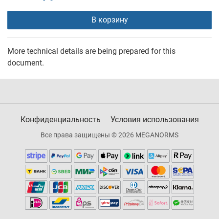
В корзину
More technical details are being prepared for this
document.
Конфиденциальность
Условия использования
Все права защищены © 2026 MEGANORMS