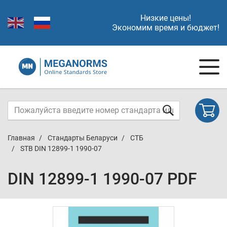
Низкие цены!
Экономим время и бюджет!
Главная
Стандарты Беларуси
СТБ
STB DIN 12899-1 1990-07
DIN 12899-1 1990-07 PDF