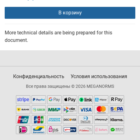
В корзину
More technical details are being prepared for this
document.
Конфиденциальность
Условия использования
Все права защищены © 2026 MEGANORMS