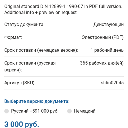
Original standard DIN 12899-1 1990-07 in PDF full version.
Additional info + preview on request
Статус документа:
Действующий
Формат:
Электронный (PDF)
Срок поставки (немецкая версия):
1 рабочий день
Срок поставки (русская
365 рабочих дня(ей)
версия):
Артикул (SKU):
stdin02045
Выберите версию документа:
Русский
+591 000 руб.
Немецкий
3 000 руб.