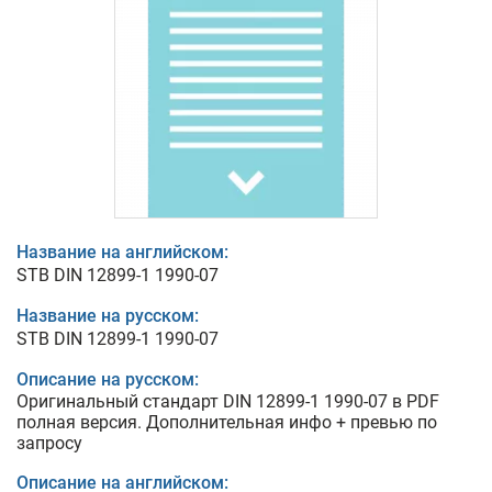
Название на английском:
STB DIN 12899-1 1990-07
Название на русском:
STB DIN 12899-1 1990-07
Описание на русском:
Оригинальный стандарт DIN 12899-1 1990-07 в PDF
полная версия. Дополнительная инфо + превью по
запросу
Описание на английском: