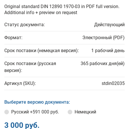
Original standard DIN 12890 1970-03 in PDF full version.
Additional info + preview on request
Статус документа:
Действующий
Формат:
Электронный (PDF)
Срок поставки (немецкая версия):
1 рабочий день
Срок поставки (русская
365 рабочих дня(ей)
версия):
Артикул (SKU):
stdin02035
Выберите версию документа:
Русский
+591 000 руб.
Немецкий
3 000 руб.