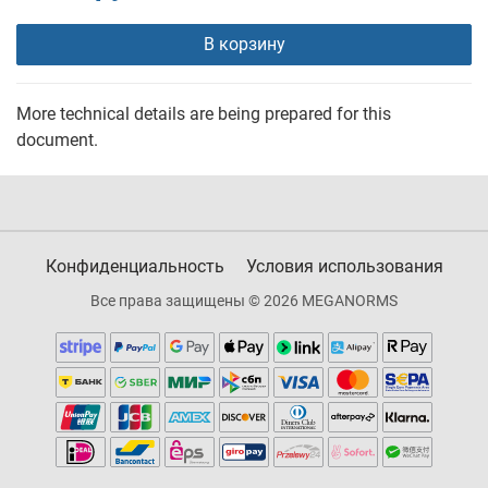
В корзину
More technical details are being prepared for this
document.
Конфиденциальность
Условия использования
Все права защищены © 2026 MEGANORMS