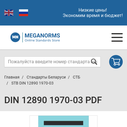
Низкие цены!
Экономим время и бюджет!
Главная
Стандарты Беларуси
СТБ
STB DIN 12890 1970-03
DIN 12890 1970-03 PDF