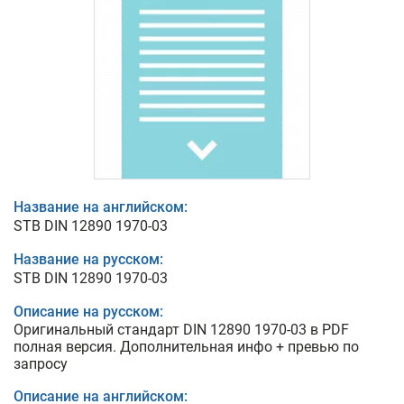
Название на английском:
STB DIN 12890 1970-03
Название на русском:
STB DIN 12890 1970-03
Описание на русском:
Оригинальный стандарт DIN 12890 1970-03 в PDF
полная версия. Дополнительная инфо + превью по
запросу
Описание на английском: