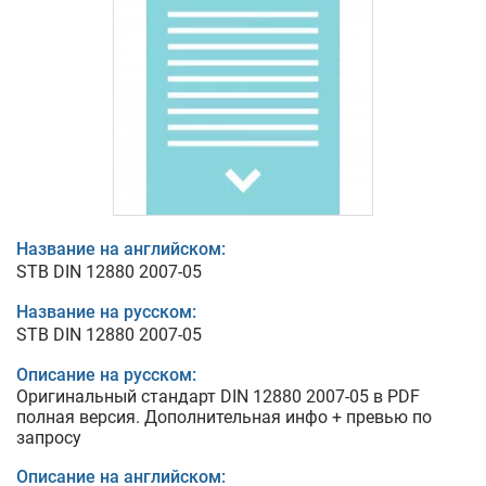
Название на английском:
STB DIN 12880 2007-05
Название на русском:
STB DIN 12880 2007-05
Описание на русском:
Оригинальный стандарт DIN 12880 2007-05 в PDF
полная версия. Дополнительная инфо + превью по
запросу
Описание на английском: