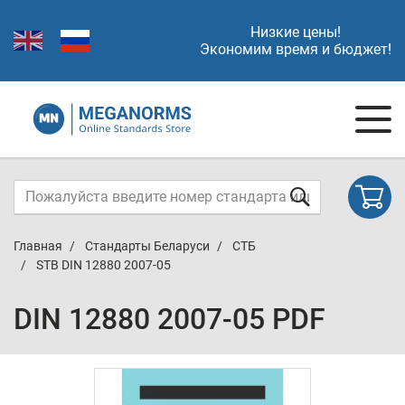
Низкие цены!
Экономим время и бюджет!
Главная
Стандарты Беларуси
СТБ
STB DIN 12880 2007-05
DIN 12880 2007-05 PDF