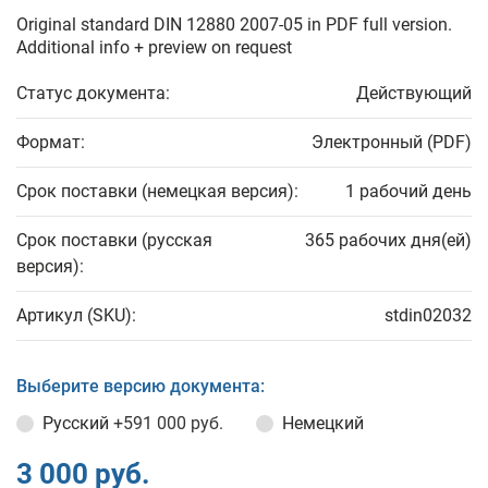
Original standard DIN 12880 2007-05 in PDF full version.
Additional info + preview on request
Статус документа:
Действующий
Формат:
Электронный (PDF)
Срок поставки (немецкая версия):
1 рабочий день
Срок поставки (русская
365 рабочих дня(ей)
версия):
Артикул (SKU):
stdin02032
Выберите версию документа:
Русский
+591 000 руб.
Немецкий
3 000 руб.