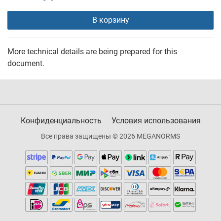
В корзину
More technical details are being prepared for this
document.
Конфиденциальность
Условия использования
Все права защищены © 2026 MEGANORMS