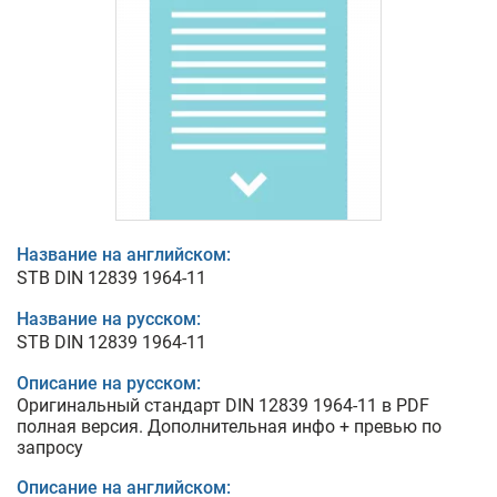
Название на английском:
STB DIN 12839 1964-11
Название на русском:
STB DIN 12839 1964-11
Описание на русском:
Оригинальный стандарт DIN 12839 1964-11 в PDF
полная версия. Дополнительная инфо + превью по
запросу
Описание на английском: