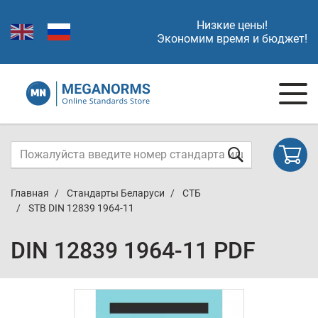
Низкие цены!
Экономим время и бюджет!
Главная
Стандарты Беларуси
СТБ
STB DIN 12839 1964-11
DIN 12839 1964-11 PDF