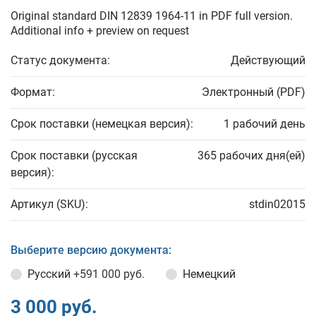
Original standard DIN 12839 1964-11 in PDF full version.
Additional info + preview on request
Статус документа:
Действующий
Формат:
Электронный (PDF)
Срок поставки (немецкая версия):
1 рабочий день
Срок поставки (русская
365 рабочих дня(ей)
версия):
Артикул (SKU):
stdin02015
Выберите версию документа:
Русский
+591 000 руб.
Немецкий
3 000 руб.