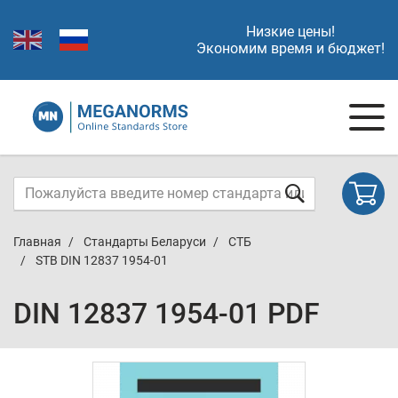
Низкие цены!
Экономим время и бюджет!
Главная
Стандарты Беларуси
СТБ
STB DIN 12837 1954-01
DIN 12837 1954-01 PDF