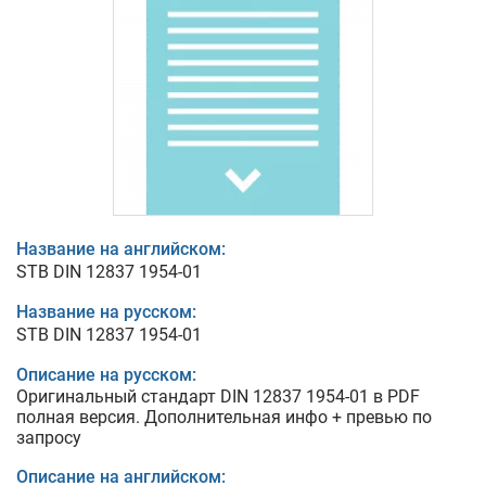
Название на английском:
STB DIN 12837 1954-01
Название на русском:
STB DIN 12837 1954-01
Описание на русском:
Оригинальный стандарт DIN 12837 1954-01 в PDF
полная версия. Дополнительная инфо + превью по
запросу
Описание на английском: