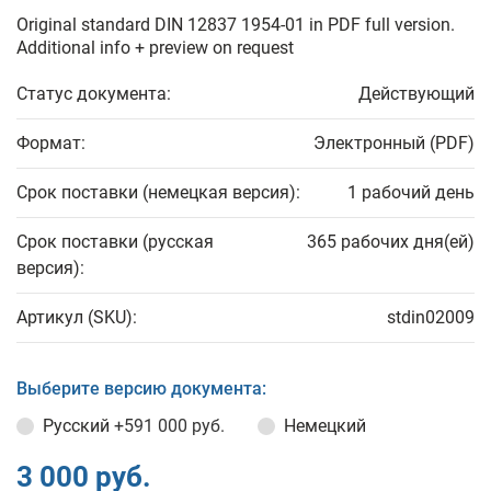
Original standard DIN 12837 1954-01 in PDF full version.
Additional info + preview on request
Статус документа:
Действующий
Формат:
Электронный (PDF)
Срок поставки (немецкая версия):
1 рабочий день
Срок поставки (русская
365 рабочих дня(ей)
версия):
Артикул (SKU):
stdin02009
Выберите версию документа:
Русский
+591 000 руб.
Немецкий
3 000 руб.