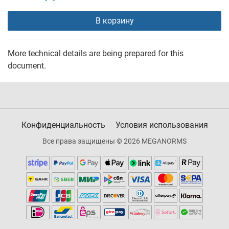
В корзину
More technical details are being prepared for this
document.
Конфиденциальность
Условия использования
Все права защищены © 2026 MEGANORMS