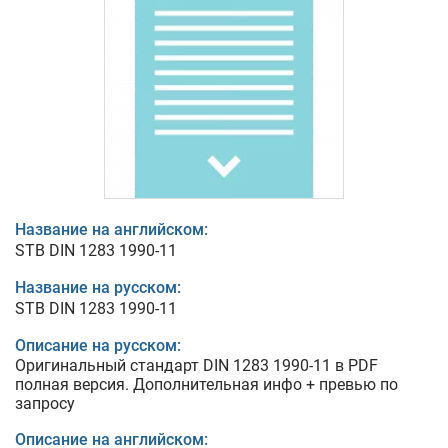
Название на английском:
STB DIN 1283 1990-11
Название на русском:
STB DIN 1283 1990-11
Описание на русском:
Оригинальный стандарт DIN 1283 1990-11 в PDF
полная версия. Дополнительная инфо + превью по
запросу
Описание на английском: