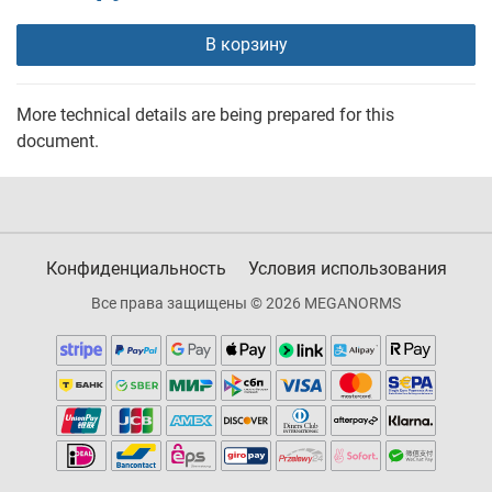
В корзину
More technical details are being prepared for this
document.
Конфиденциальность
Условия использования
Все права защищены © 2026 MEGANORMS