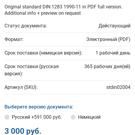
Original standard DIN 1283 1990-11 in PDF full version.
Additional info + preview on request
Статус документа:
Действующий
Формат:
Электронный (PDF)
Срок поставки (немецкая версия):
1 рабочий день
Срок поставки (русская
365 рабочих дня(ей)
версия):
Артикул (SKU):
stdin02004
Выберите версию документа:
Русский
+591 000 руб.
Немецкий
3 000 руб.