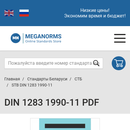
Низкие цены!
Экономим время и бюджет!
Главная
Стандарты Беларуси
СТБ
STB DIN 1283 1990-11
DIN 1283 1990-11 PDF