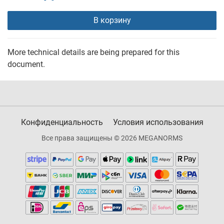
В корзину
More technical details are being prepared for this
document.
Конфиденциальность
Условия использования
Все права защищены © 2026 MEGANORMS