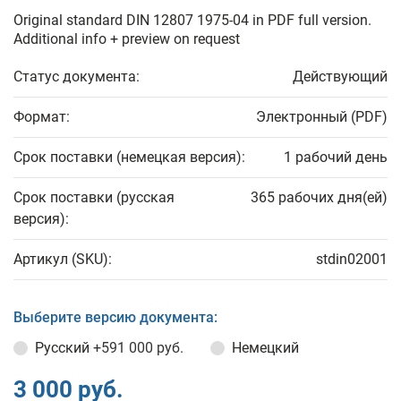
Original standard DIN 12807 1975-04 in PDF full version.
Additional info + preview on request
Статус документа:
Действующий
Формат:
Электронный (PDF)
Срок поставки (немецкая версия):
1 рабочий день
Срок поставки (русская
365 рабочих дня(ей)
версия):
Артикул (SKU):
stdin02001
Выберите версию документа:
Русский
+591 000 руб.
Немецкий
3 000 руб.