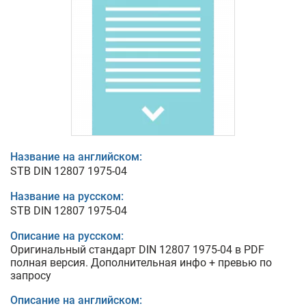
Название на английском:
STB DIN 12807 1975-04
Название на русском:
STB DIN 12807 1975-04
Описание на русском:
Оригинальный стандарт DIN 12807 1975-04 в PDF
полная версия. Дополнительная инфо + превью по
запросу
Описание на английском: