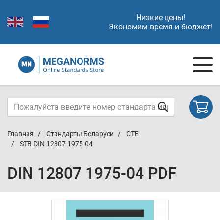
Низкие цены!
Экономим время и бюджет!
Главная
Стандарты Беларуси
СТБ
STB DIN 12807 1975-04
DIN 12807 1975-04 PDF