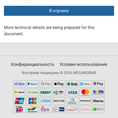
В корзину
More technical details are being prepared for this
document.
Конфиденциальность
Условия использования
Все права защищены © 2026 MEGANORMS