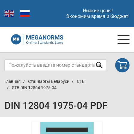
Низкие цены!
Экономим время и бюджет!
Главная
Стандарты Беларуси
СТБ
STB DIN 12804 1975-04
DIN 12804 1975-04 PDF