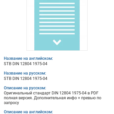
Название на английском:
STB DIN 12804 1975-04
Название на русском:
STB DIN 12804 1975-04
Описание на русском:
Оригинальный стандарт DIN 12804 1975-04 в PDF
полная версия. Дополнительная инфо + превью по
запросу
Описание на английском: