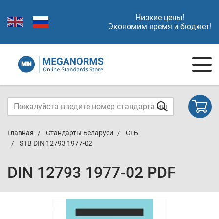
Низкие цены!
Экономим время и бюджет!
Главная
Стандарты Беларуси
СТБ
STB DIN 12793 1977-02
DIN 12793 1977-02 PDF