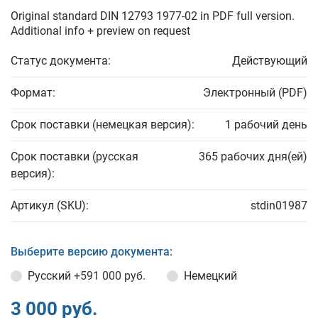
Original standard DIN 12793 1977-02 in PDF full version.
Additional info + preview on request
Статус документа:
Действующий
Формат:
Электронный (PDF)
Срок поставки (немецкая версия):
1 рабочий день
Срок поставки (русская
365 рабочих дня(ей)
версия):
Артикул (SKU):
stdin01987
Выберите версию документа:
Русский
+591 000 руб.
Немецкий
3 000 руб.