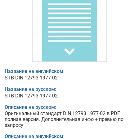
Название на английском:
STB DIN 12793 1977-02
Название на русском:
STB DIN 12793 1977-02
Описание на русском:
Оригинальный стандарт DIN 12793 1977-02 в PDF
полная версия. Дополнительная инфо + превью по
запросу
Описание на английском: