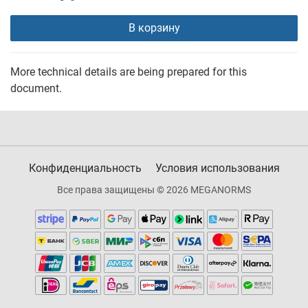
В корзину
More technical details are being prepared for this
document.
Конфиденциальность
Условия использования
Все права защищены © 2026 MEGANORMS