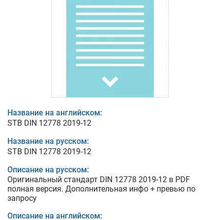
Название на английском:
STB DIN 12778 2019-12
Название на русском:
STB DIN 12778 2019-12
Описание на русском:
Оригинальный стандарт DIN 12778 2019-12 в PDF
полная версия. Дополнительная инфо + превью по
запросу
Описание на английском: