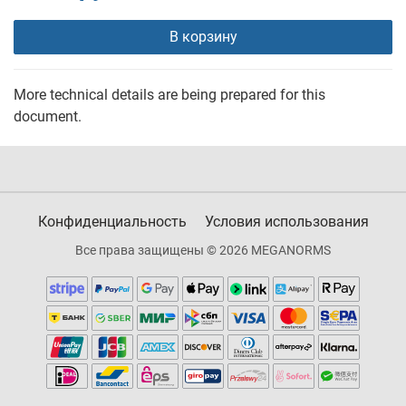
В корзину
More technical details are being prepared for this
document.
Конфиденциальность
Условия использования
Все права защищены © 2026 MEGANORMS