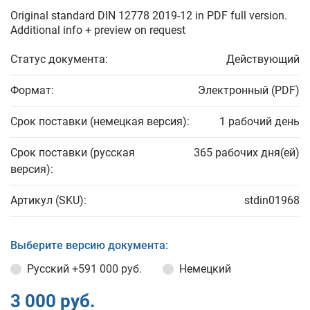
Original standard DIN 12778 2019-12 in PDF full version.
Additional info + preview on request
Статус документа:
Действующий
Формат:
Электронный (PDF)
Срок поставки (немецкая версия):
1 рабочий день
Срок поставки (русская
365 рабочих дня(ей)
версия):
Артикул (SKU):
stdin01968
Выберите версию документа:
Русский
+591 000 руб.
Немецкий
3 000 руб.