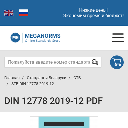
Низкие цены!
Экономим время и бюджет!
Главная
Стандарты Беларуси
СТБ
STB DIN 12778 2019-12
DIN 12778 2019-12 PDF