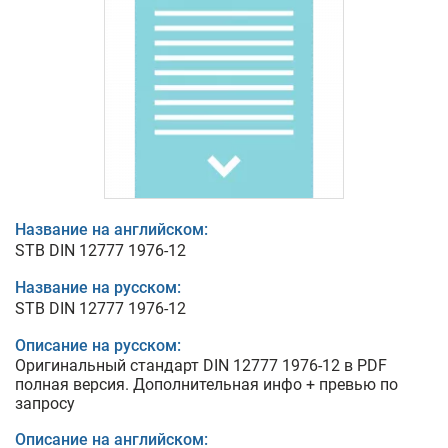
Название на английском:
STB DIN 12777 1976-12
Название на русском:
STB DIN 12777 1976-12
Описание на русском:
Оригинальный стандарт DIN 12777 1976-12 в PDF
полная версия. Дополнительная инфо + превью по
запросу
Описание на английском: