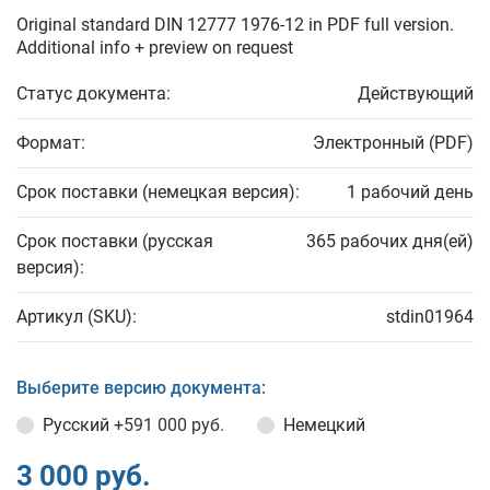
Original standard DIN 12777 1976-12 in PDF full version.
Additional info + preview on request
Статус документа:
Действующий
Формат:
Электронный (PDF)
Срок поставки (немецкая версия):
1 рабочий день
Срок поставки (русская
365 рабочих дня(ей)
версия):
Артикул (SKU):
stdin01964
Выберите версию документа:
Русский
+591 000 руб.
Немецкий
3 000 руб.