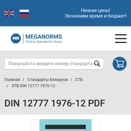
Низкие цены!
Экономим время и бюджет!
Главная
Стандарты Беларуси
СТБ
STB DIN 12777 1976-12
DIN 12777 1976-12 PDF