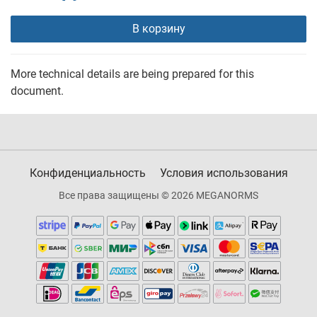
В корзину
More technical details are being prepared for this
document.
Конфиденциальность
Условия использования
Все права защищены © 2026 MEGANORMS