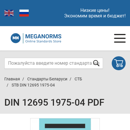
Низкие цены!
Экономим время и бюджет!
Главная
Стандарты Беларуси
СТБ
STB DIN 12695 1975-04
DIN 12695 1975-04 PDF