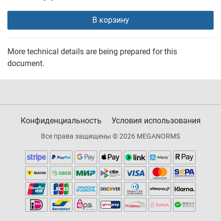
В корзину
More technical details are being prepared for this
document.
Конфиденциальность
Условия использования
Все права защищены © 2026 MEGANORMS