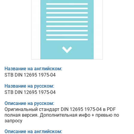
Название на английском:
STB DIN 12695 1975-04
Название на русском:
STB DIN 12695 1975-04
Описание на русском:
Оригинальный стандарт DIN 12695 1975-04 в PDF
полная версия. Дополнительная инфо + превью по
запросу
Описание на английском: