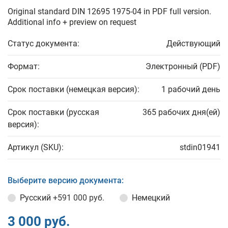
Original standard DIN 12695 1975-04 in PDF full version.
Additional info + preview on request
Статус документа:
Действующий
Формат:
Электронный (PDF)
Срок поставки (немецкая версия):
1 рабочий день
Срок поставки (русская
365 рабочих дня(ей)
версия):
Артикул (SKU):
stdin01941
Выберите версию документа:
Русский
+591 000 руб.
Немецкий
3 000 руб.