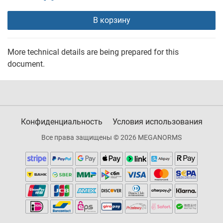
В корзину
More technical details are being prepared for this
document.
Конфиденциальность
Условия использования
Все права защищены © 2026 MEGANORMS