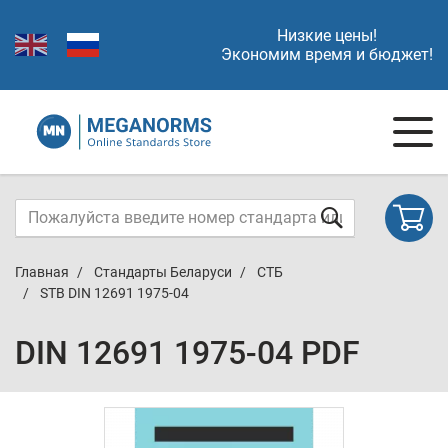
Низкие цены!
Экономим время и бюджет!
Главная
Стандарты Беларуси
СТБ
STB DIN 12691 1975-04
DIN 12691 1975-04 PDF