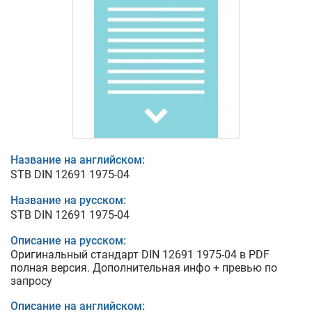
Название на английском:
STB DIN 12691 1975-04
Название на русском:
STB DIN 12691 1975-04
Описание на русском:
Оригинальный стандарт DIN 12691 1975-04 в PDF
полная версия. Дополнительная инфо + превью по
запросу
Описание на английском: