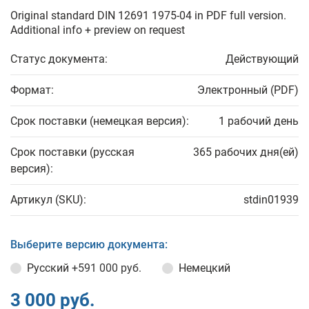
Original standard DIN 12691 1975-04 in PDF full version.
Additional info + preview on request
Статус документа:
Действующий
Формат:
Электронный (PDF)
Срок поставки (немецкая версия):
1 рабочий день
Срок поставки (русская
365 рабочих дня(ей)
версия):
Артикул (SKU):
stdin01939
Выберите версию документа:
Русский
+591 000 руб.
Немецкий
3 000 руб.