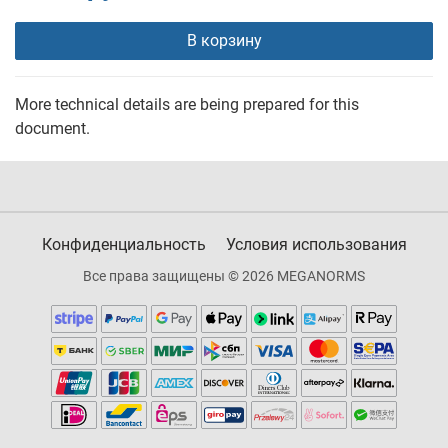
В корзину
More technical details are being prepared for this
document.
Конфиденциальность
Условия использования
Все права защищены © 2026 MEGANORMS