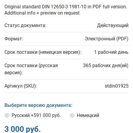
Original standard DIN 12650-3 1981-10 in PDF full version.
Additional info + preview on request
Статус документа:
Действующий
Формат:
Электронный (PDF)
Срок поставки (немецкая версия):
1 рабочий день
Срок поставки (русская
365 рабочих дня(ей)
версия):
Артикул (SKU):
stdin01925
Выберите версию документа:
Русский
+591 000 руб.
Немецкий
3 000 руб.