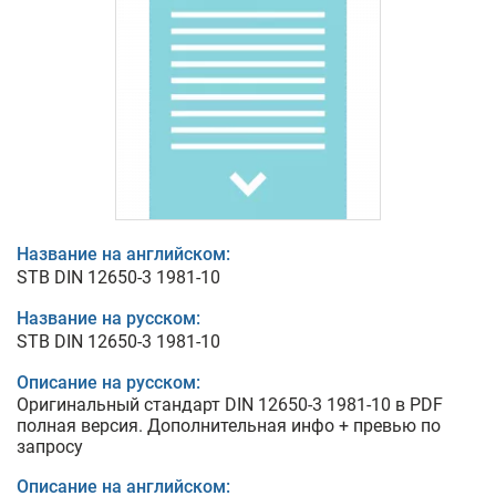
Название на английском:
STB DIN 12650-3 1981-10
Название на русском:
STB DIN 12650-3 1981-10
Описание на русском:
Оригинальный стандарт DIN 12650-3 1981-10 в PDF
полная версия. Дополнительная инфо + превью по
запросу
Описание на английском: