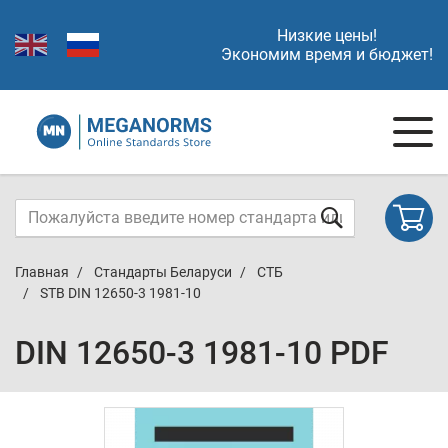
Низкие цены!
Экономим время и бюджет!
Главная
Стандарты Беларуси
СТБ
STB DIN 12650-3 1981-10
DIN 12650-3 1981-10 PDF