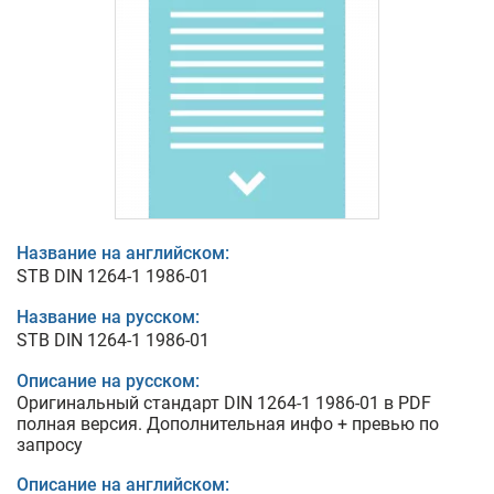
Название на английском:
STB DIN 1264-1 1986-01
Название на русском:
STB DIN 1264-1 1986-01
Описание на русском:
Оригинальный стандарт DIN 1264-1 1986-01 в PDF
полная версия. Дополнительная инфо + превью по
запросу
Описание на английском: