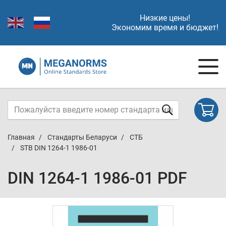
Низкие цены!
Экономим время и бюджет!
Главная
Стандарты Беларуси
СТБ
STB DIN 1264-1 1986-01
DIN 1264-1 1986-01 PDF