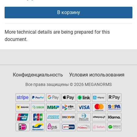
В корзину
More technical details are being prepared for this
document.
Конфиденциальность
Условия использования
Все права защищены © 2026 MEGANORMS