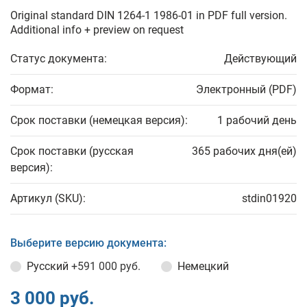
Original standard DIN 1264-1 1986-01 in PDF full version.
Additional info + preview on request
Статус документа:
Действующий
Формат:
Электронный (PDF)
Срок поставки (немецкая версия):
1 рабочий день
Срок поставки (русская
365 рабочих дня(ей)
версия):
Артикул (SKU):
stdin01920
Выберите версию документа:
Русский
+591 000 руб.
Немецкий
3 000 руб.