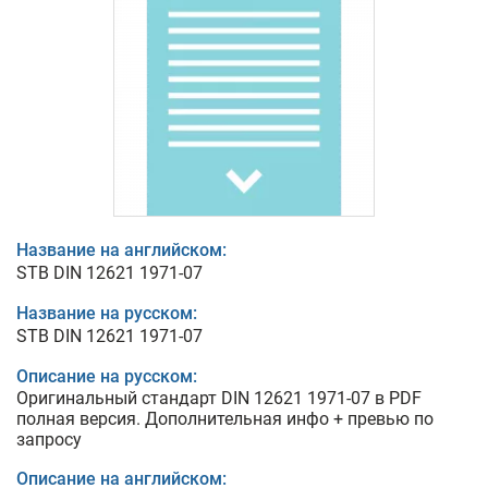
Название на английском:
STB DIN 12621 1971-07
Название на русском:
STB DIN 12621 1971-07
Описание на русском:
Оригинальный стандарт DIN 12621 1971-07 в PDF
полная версия. Дополнительная инфо + превью по
запросу
Описание на английском: