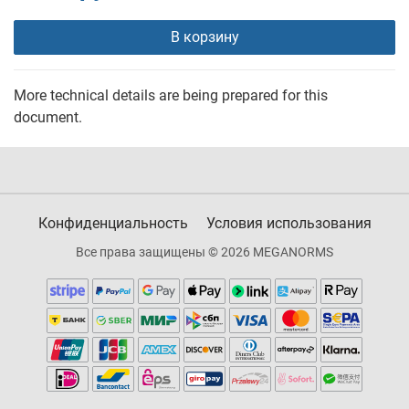
В корзину
More technical details are being prepared for this
document.
Конфиденциальность
Условия использования
Все права защищены © 2026 MEGANORMS