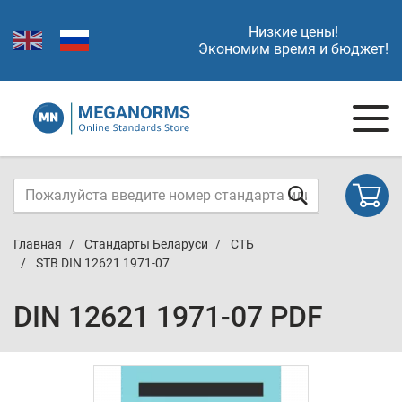
Низкие цены!
Экономим время и бюджет!
Главная
Стандарты Беларуси
СТБ
STB DIN 12621 1971-07
DIN 12621 1971-07 PDF