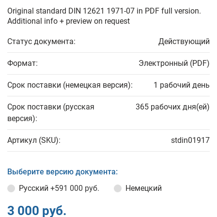
Original standard DIN 12621 1971-07 in PDF full version.
Additional info + preview on request
Статус документа:
Действующий
Формат:
Электронный (PDF)
Срок поставки (немецкая версия):
1 рабочий день
Срок поставки (русская
365 рабочих дня(ей)
версия):
Артикул (SKU):
stdin01917
Выберите версию документа:
Русский
+591 000 руб.
Немецкий
3 000 руб.