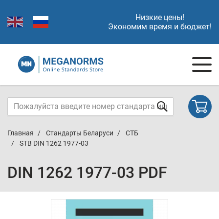
Низкие цены!
Экономим время и бюджет!
Главная
Стандарты Беларуси
СТБ
STB DIN 1262 1977-03
DIN 1262 1977-03 PDF