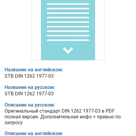
Название на английском:
STB DIN 1262 1977-03
Название на русском:
STB DIN 1262 1977-03
Описание на русском:
Оригинальный стандарт DIN 1262 1977-03 в PDF
полная версия. Дополнительная инфо + превью по
запросу
Описание на английском: