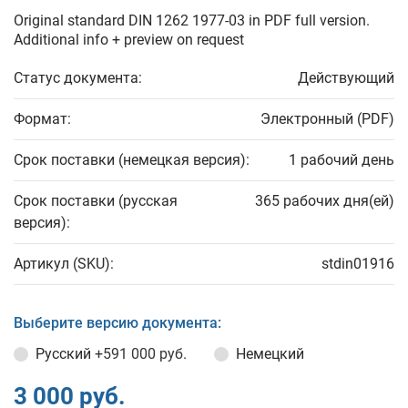
Original standard DIN 1262 1977-03 in PDF full version.
Additional info + preview on request
Статус документа:
Действующий
Формат:
Электронный (PDF)
Срок поставки (немецкая версия):
1 рабочий день
Срок поставки (русская
365 рабочих дня(ей)
версия):
Артикул (SKU):
stdin01916
Выберите версию документа:
Русский
+591 000 руб.
Немецкий
3 000 руб.