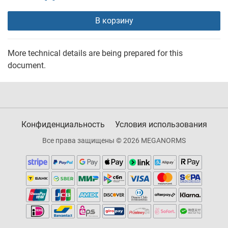
В корзину
More technical details are being prepared for this
document.
Конфиденциальность
Условия использования
Все права защищены © 2026 MEGANORMS