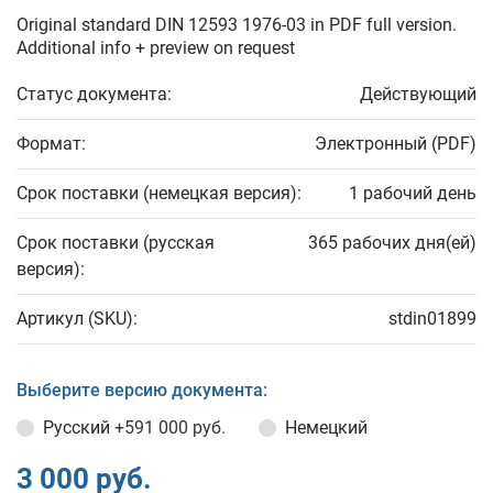
Original standard DIN 12593 1976-03 in PDF full version.
Additional info + preview on request
Статус документа:
Действующий
Формат:
Электронный (PDF)
Срок поставки (немецкая версия):
1 рабочий день
Срок поставки (русская
365 рабочих дня(ей)
версия):
Артикул (SKU):
stdin01899
Выберите версию документа:
Русский
+591 000 руб.
Немецкий
3 000 руб.