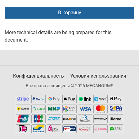
В корзину
More technical details are being prepared for this
document.
Конфиденциальность
Условия использования
Все права защищены © 2026 MEGANORMS