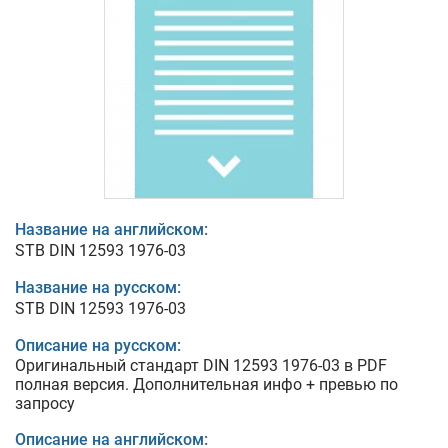
Название на английском:
STB DIN 12593 1976-03
Название на русском:
STB DIN 12593 1976-03
Описание на русском:
Оригинальный стандарт DIN 12593 1976-03 в PDF
полная версия. Дополнительная инфо + превью по
запросу
Описание на английском: