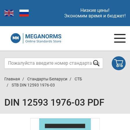
Низкие цены!
Экономим время и бюджет!
Главная
Стандарты Беларуси
СТБ
STB DIN 12593 1976-03
DIN 12593 1976-03 PDF