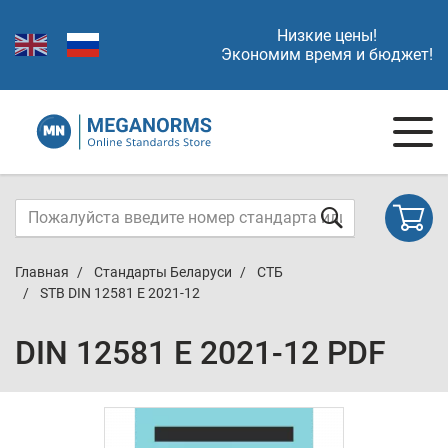
Низкие цены!
Экономим время и бюджет!
Главная
Стандарты Беларуси
СТБ
STB DIN 12581 E 2021-12
DIN 12581 E 2021-12 PDF