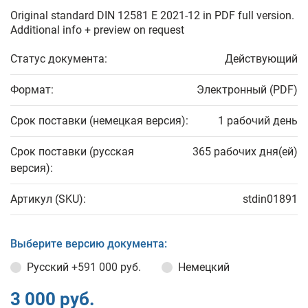
Original standard DIN 12581 E 2021-12 in PDF full version.
Additional info + preview on request
Статус документа:
Действующий
Формат:
Электронный (PDF)
Срок поставки (немецкая версия):
1 рабочий день
Срок поставки (русская
365 рабочих дня(ей)
версия):
Артикул (SKU):
stdin01891
Выберите версию документа:
Русский
+591 000 руб.
Немецкий
3 000 руб.