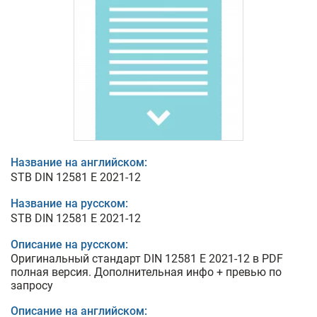
Название на английском:
STB DIN 12581 E 2021-12
Название на русском:
STB DIN 12581 E 2021-12
Описание на русском:
Оригинальный стандарт DIN 12581 E 2021-12 в PDF
полная версия. Дополнительная инфо + превью по
запросу
Описание на английском: