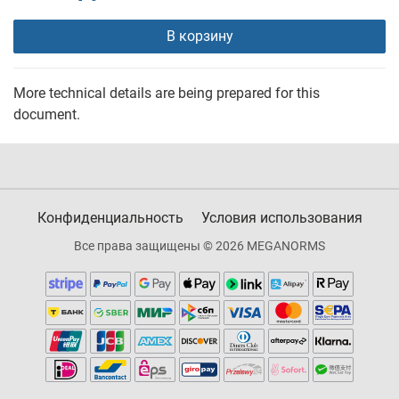
В корзину
More technical details are being prepared for this
document.
Конфиденциальность
Условия использования
Все права защищены © 2026 MEGANORMS