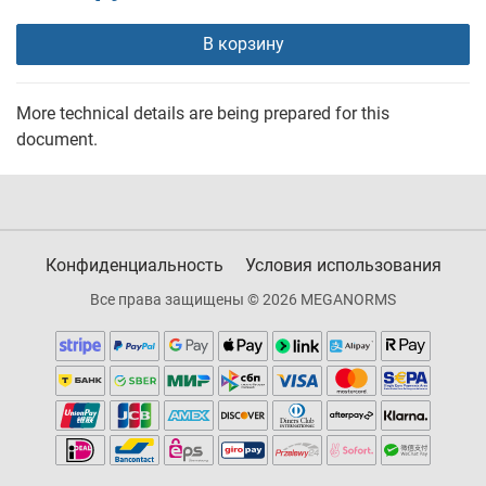
В корзину
More technical details are being prepared for this
document.
Конфиденциальность
Условия использования
Все права защищены © 2026 MEGANORMS