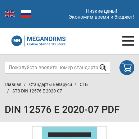
Низкие цены!
Экономим время и бюджет!
Главная
Стандарты Беларуси
СТБ
STB DIN 12576 E 2020-07
DIN 12576 E 2020-07 PDF