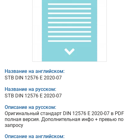
Название на английском:
STB DIN 12576 E 2020-07
Название на русском:
STB DIN 12576 E 2020-07
Описание на русском:
Оригинальный стандарт DIN 12576 E 2020-07 в PDF
полная версия. Дополнительная инфо + превью по
запросу
Описание на английском: