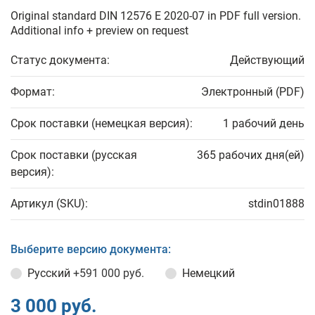
Original standard DIN 12576 E 2020-07 in PDF full version.
Additional info + preview on request
Статус документа:
Действующий
Формат:
Электронный (PDF)
Срок поставки (немецкая версия):
1 рабочий день
Срок поставки (русская
365 рабочих дня(ей)
версия):
Артикул (SKU):
stdin01888
Выберите версию документа:
Русский
+591 000 руб.
Немецкий
3 000 руб.