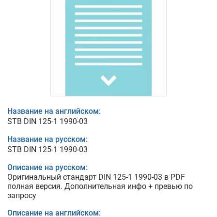
Название на английском:
STB DIN 125-1 1990-03
Название на русском:
STB DIN 125-1 1990-03
Описание на русском:
Оригинальный стандарт DIN 125-1 1990-03 в PDF
полная версия. Дополнительная инфо + превью по
запросу
Описание на английском: