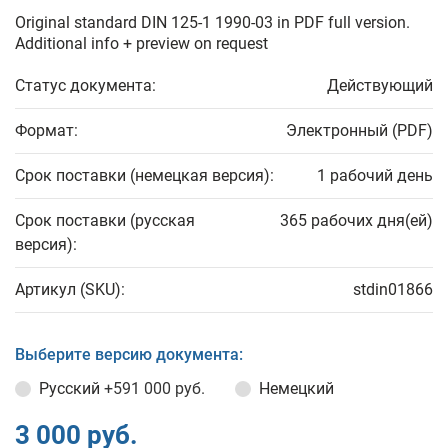
Original standard DIN 125-1 1990-03 in PDF full version.
Additional info + preview on request
Статус документа:
Действующий
Формат:
Электронный (PDF)
Срок поставки (немецкая версия):
1 рабочий день
Срок поставки (русская
365 рабочих дня(ей)
версия):
Артикул (SKU):
stdin01866
Выберите версию документа:
Русский
+591 000 руб.
Немецкий
3 000 руб.