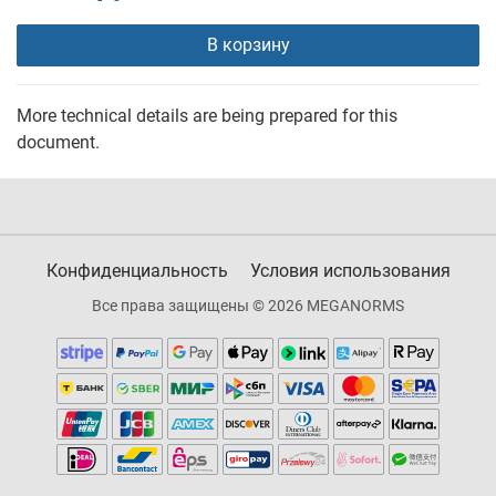
В корзину
More technical details are being prepared for this
document.
Конфиденциальность
Условия использования
Все права защищены © 2026 MEGANORMS