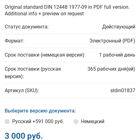
Original standard DIN 12448 1977-09 in PDF full version.
Additional info + preview on request
Статус документа:
Действующий
Формат:
Электронный (PDF)
Срок поставки (немецкая версия):
1 рабочий день
Срок поставки (русская
365 рабочих дня(ей)
версия):
Артикул (SKU):
stdin01837
Выберите версию документа:
Русский
+591 000 руб.
Немецкий
3 000 руб.