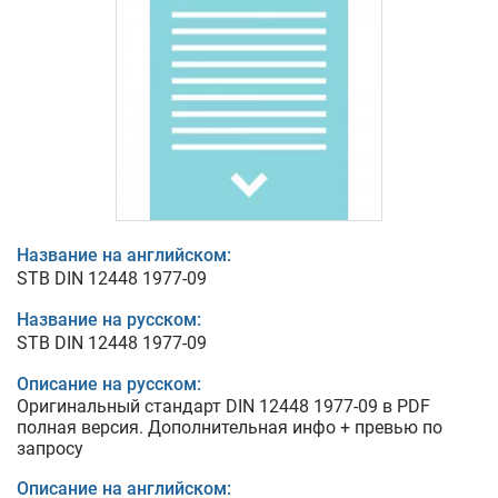
Название на английском:
STB DIN 12448 1977-09
Название на русском:
STB DIN 12448 1977-09
Описание на русском:
Оригинальный стандарт DIN 12448 1977-09 в PDF
полная версия. Дополнительная инфо + превью по
запросу
Описание на английском: