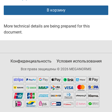
В корзину
More technical details are being prepared for this
document.
Конфиденциальность
Условия использования
Все права защищены © 2026 MEGANORMS