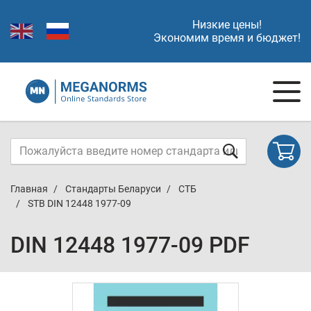
Низкие цены!
Экономим время и бюджет!
Главная
Стандарты Беларуси
СТБ
STB DIN 12448 1977-09
DIN 12448 1977-09 PDF