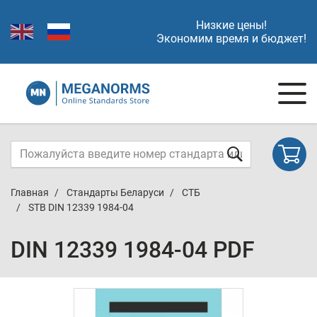
Низкие цены!
Экономим время и бюджет!
Главная
Стандарты Беларуси
СТБ
STB DIN 12339 1984-04
DIN 12339 1984-04 PDF