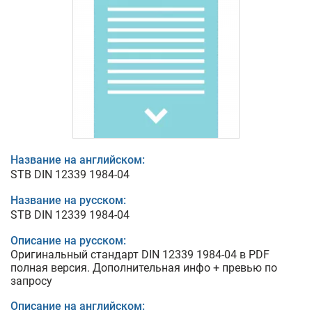
Название на английском:
STB DIN 12339 1984-04
Название на русском:
STB DIN 12339 1984-04
Описание на русском:
Оригинальный стандарт DIN 12339 1984-04 в PDF
полная версия. Дополнительная инфо + превью по
запросу
Описание на английском: