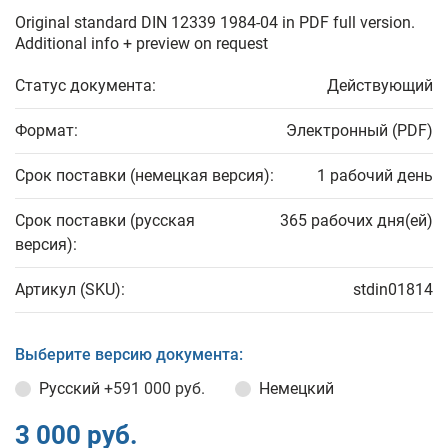
Original standard DIN 12339 1984-04 in PDF full version.
Additional info + preview on request
Статус документа:
Действующий
Формат:
Электронный (PDF)
Срок поставки (немецкая версия):
1 рабочий день
Срок поставки (русская
365 рабочих дня(ей)
версия):
Артикул (SKU):
stdin01814
Выберите версию документа:
Русский
+591 000 руб.
Немецкий
3 000 руб.