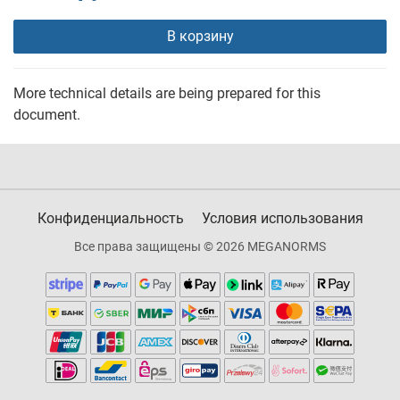
В корзину
More technical details are being prepared for this
document.
Конфиденциальность
Условия использования
Все права защищены © 2026 MEGANORMS