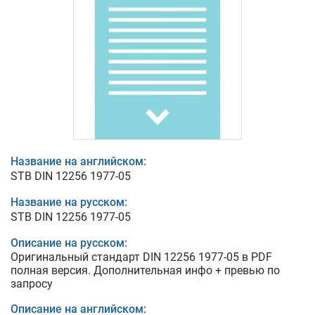
Название на английском:
STB DIN 12256 1977-05
Название на русском:
STB DIN 12256 1977-05
Описание на русском:
Оригинальный стандарт DIN 12256 1977-05 в PDF
полная версия. Дополнительная инфо + превью по
запросу
Описание на английском: