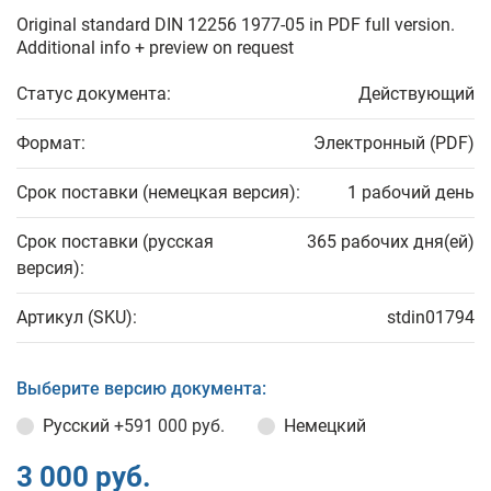
Original standard DIN 12256 1977-05 in PDF full version.
Additional info + preview on request
Статус документа:
Действующий
Формат:
Электронный (PDF)
Срок поставки (немецкая версия):
1 рабочий день
Срок поставки (русская
365 рабочих дня(ей)
версия):
Артикул (SKU):
stdin01794
Выберите версию документа:
Русский
+591 000 руб.
Немецкий
3 000 руб.