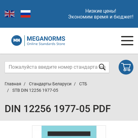
Низкие цены!
Экономим время и бюджет!
Главная
Стандарты Беларуси
СТБ
STB DIN 12256 1977-05
DIN 12256 1977-05 PDF