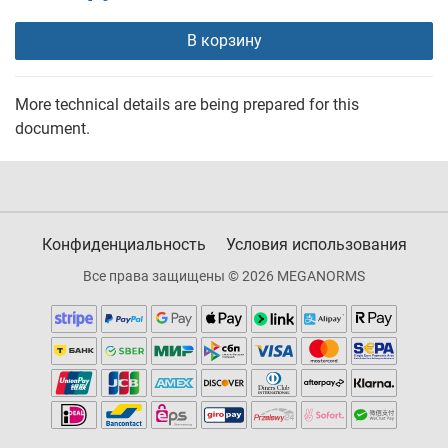
В корзину
More technical details are being prepared for this
document.
Конфиденциальность
Условия использования
Все права защищены © 2026 MEGANORMS