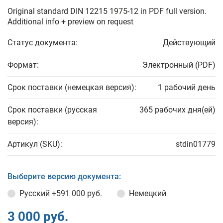
Original standard DIN 12215 1975-12 in PDF full version.
Additional info + preview on request
Статус документа:
Действующий
Формат:
Электронный (PDF)
Срок поставки (немецкая версия):
1 рабочий день
Срок поставки (русская
365 рабочих дня(ей)
версия):
Артикул (SKU):
stdin01779
Выберите версию документа:
Русский
+591 000 руб.
Немецкий
3 000 руб.