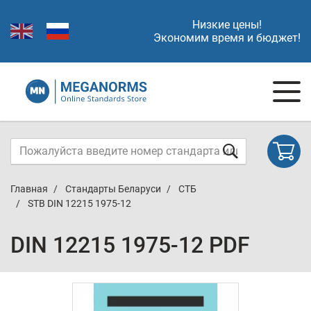
Низкие цены!
Экономим время и бюджет!
Главная
Стандарты Беларуси
СТБ
STB DIN 12215 1975-12
DIN 12215 1975-12 PDF