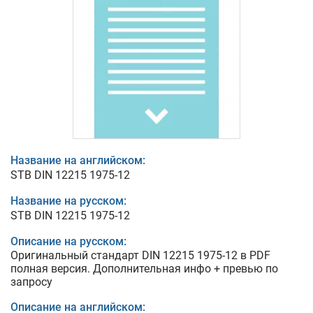
Название на английском:
STB DIN 12215 1975-12
Название на русском:
STB DIN 12215 1975-12
Описание на русском:
Оригинальный стандарт DIN 12215 1975-12 в PDF
полная версия. Дополнительная инфо + превью по
запросу
Описание на английском: