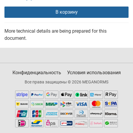
В корзину
More technical details are being prepared for this
document.
Конфиденциальность
Условия использования
Все права защищены © 2026 MEGANORMS