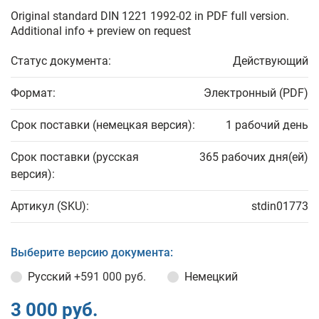
Original standard DIN 1221 1992-02 in PDF full version.
Additional info + preview on request
Статус документа:
Действующий
Формат:
Электронный (PDF)
Срок поставки (немецкая версия):
1 рабочий день
Срок поставки (русская
365 рабочих дня(ей)
версия):
Артикул (SKU):
stdin01773
Выберите версию документа:
Русский
+591 000 руб.
Немецкий
3 000 руб.