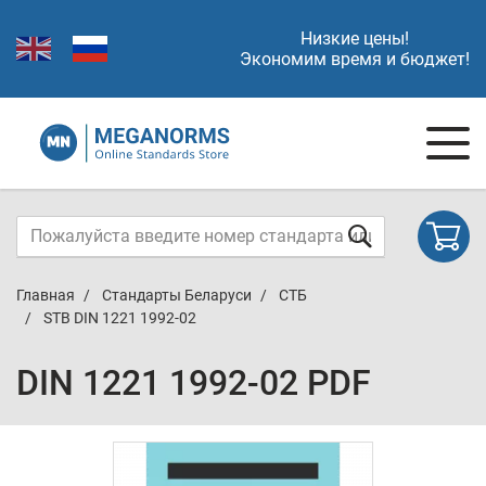
Низкие цены!
Экономим время и бюджет!
Главная
Стандарты Беларуси
СТБ
STB DIN 1221 1992-02
DIN 1221 1992-02 PDF