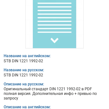
Название на английском:
STB DIN 1221 1992-02
Название на русском:
STB DIN 1221 1992-02
Описание на русском:
Оригинальный стандарт DIN 1221 1992-02 в PDF
полная версия. Дополнительная инфо + превью по
запросу
Описание на английском: