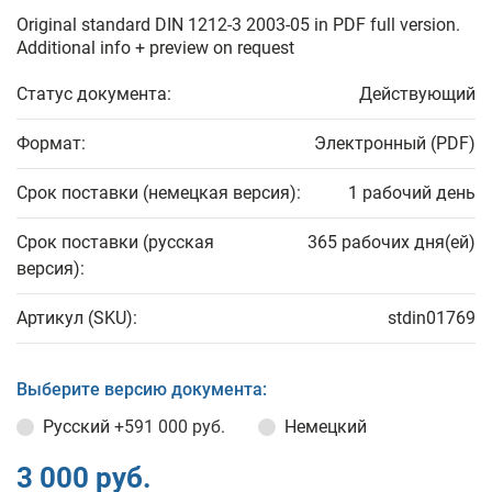
Original standard DIN 1212-3 2003-05 in PDF full version.
Additional info + preview on request
Статус документа:
Действующий
Формат:
Электронный (PDF)
Срок поставки (немецкая версия):
1 рабочий день
Срок поставки (русская
365 рабочих дня(ей)
версия):
Артикул (SKU):
stdin01769
Выберите версию документа:
Русский
+591 000 руб.
Немецкий
3 000 руб.