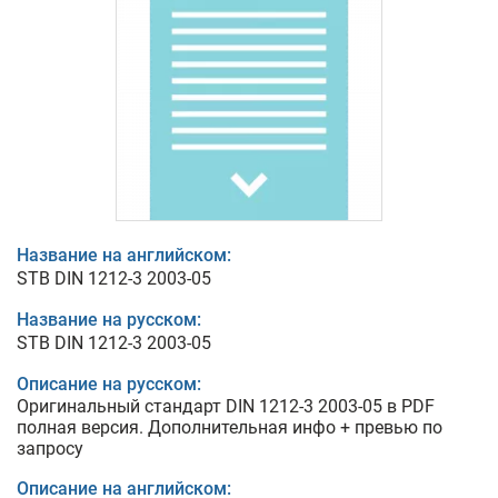
Название на английском:
STB DIN 1212-3 2003-05
Название на русском:
STB DIN 1212-3 2003-05
Описание на русском:
Оригинальный стандарт DIN 1212-3 2003-05 в PDF
полная версия. Дополнительная инфо + превью по
запросу
Описание на английском: