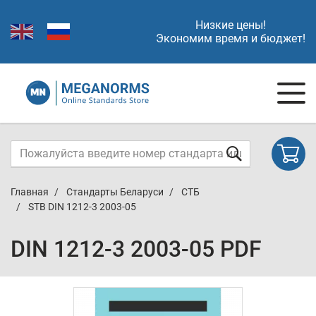
Низкие цены!
Экономим время и бюджет!
Главная
Стандарты Беларуси
СТБ
STB DIN 1212-3 2003-05
DIN 1212-3 2003-05 PDF