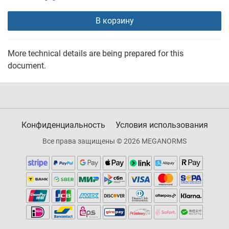
В корзину
More technical details are being prepared for this
document.
Конфиденциальность
Условия использования
Все права защищены © 2026 MEGANORMS