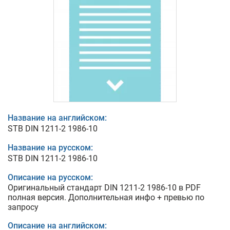
Название на английском:
STB DIN 1211-2 1986-10
Название на русском:
STB DIN 1211-2 1986-10
Описание на русском:
Оригинальный стандарт DIN 1211-2 1986-10 в PDF
полная версия. Дополнительная инфо + превью по
запросу
Описание на английском: