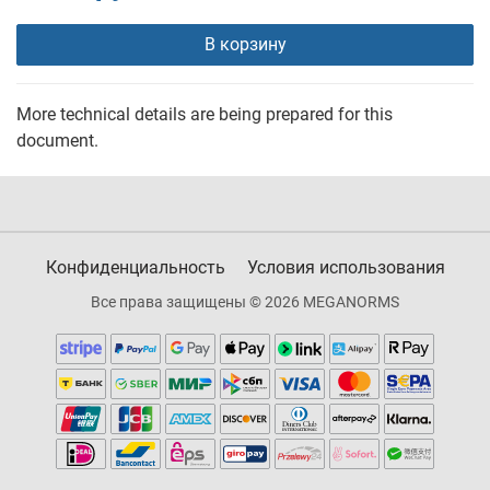
В корзину
More technical details are being prepared for this
document.
Конфиденциальность
Условия использования
Все права защищены © 2026 MEGANORMS