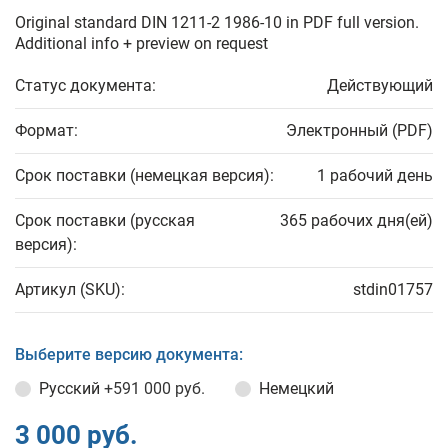
Original standard DIN 1211-2 1986-10 in PDF full version.
Additional info + preview on request
Статус документа:
Действующий
Формат:
Электронный (PDF)
Срок поставки (немецкая версия):
1 рабочий день
Срок поставки (русская
365 рабочих дня(ей)
версия):
Артикул (SKU):
stdin01757
Выберите версию документа:
Русский
+591 000 руб.
Немецкий
3 000 руб.