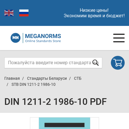
Низкие цены!
Экономим время и бюджет!
Главная
Стандарты Беларуси
СТБ
STB DIN 1211-2 1986-10
DIN 1211-2 1986-10 PDF