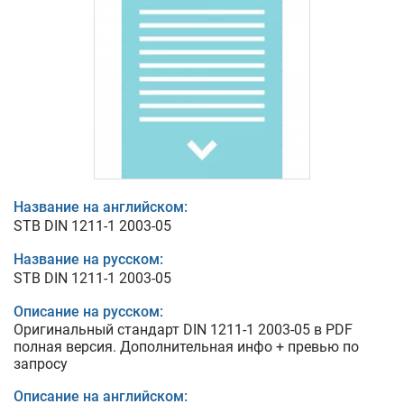
Название на английском:
STB DIN 1211-1 2003-05
Название на русском:
STB DIN 1211-1 2003-05
Описание на русском:
Оригинальный стандарт DIN 1211-1 2003-05 в PDF
полная версия. Дополнительная инфо + превью по
запросу
Описание на английском: