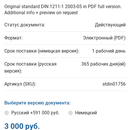
Original standard DIN 1211-1 2003-05 in PDF full version.
Additional info + preview on request
Статус документа:
Действующий
Формат:
Электронный (PDF)
Срок поставки (немецкая версия):
1 рабочий день
Срок поставки (русская
365 рабочих дня(ей)
версия):
Артикул (SKU):
stdin01756
Выберите версию документа:
Русский
+591 000 руб.
Немецкий
3 000 руб.