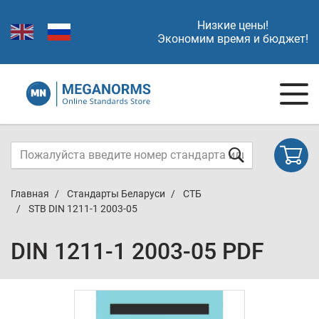
Низкие цены!
Экономим время и бюджет!
Главная
Стандарты Беларуси
СТБ
STB DIN 1211-1 2003-05
DIN 1211-1 2003-05 PDF