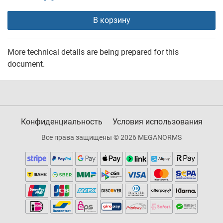
В корзину
More technical details are being prepared for this
document.
Конфиденциальность
Условия использования
Все права защищены © 2026 MEGANORMS