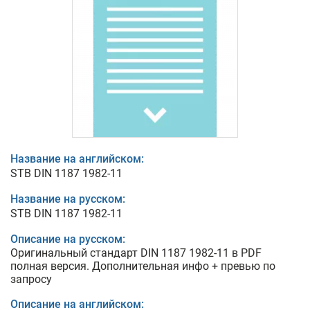
Название на английском:
STB DIN 1187 1982-11
Название на русском:
STB DIN 1187 1982-11
Описание на русском:
Оригинальный стандарт DIN 1187 1982-11 в PDF
полная версия. Дополнительная инфо + превью по
запросу
Описание на английском: