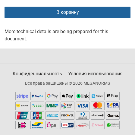
В корзину
More technical details are being prepared for this
document.
Конфиденциальность
Условия использования
Все права защищены © 2026 MEGANORMS