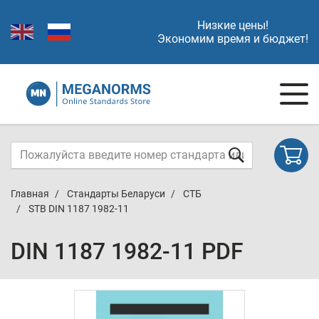
Низкие цены!
Экономим время и бюджет!
Главная
Стандарты Беларуси
СТБ
STB DIN 1187 1982-11
DIN 1187 1982-11 PDF