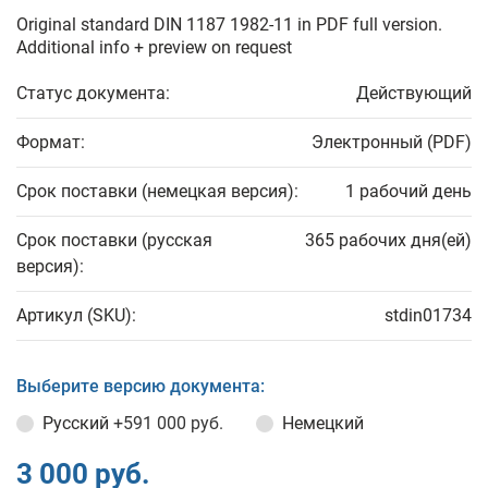
Original standard DIN 1187 1982-11 in PDF full version.
Additional info + preview on request
Статус документа:
Действующий
Формат:
Электронный (PDF)
Срок поставки (немецкая версия):
1 рабочий день
Срок поставки (русская
365 рабочих дня(ей)
версия):
Артикул (SKU):
stdin01734
Выберите версию документа:
Русский
+591 000 руб.
Немецкий
3 000 руб.